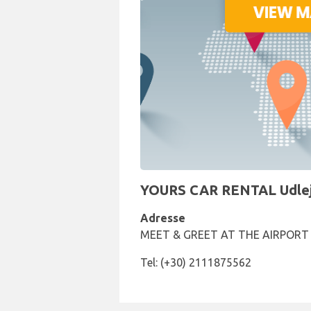
YOURS CAR RENTAL Udlejni
Adresse
MEET & GREET AT THE AIRPORT ,
Tel: (+30) 2111875562