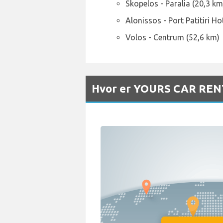
Skopelos - Paralia (20,3 km
Alonissos - Port Patitiri Ho
Volos - Centrum (52,6 km)
Hvor er YOURS CAR RENTA