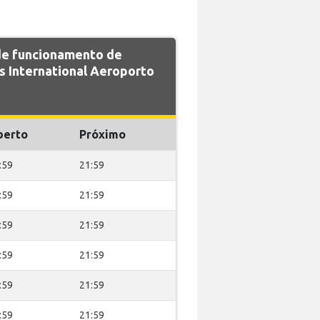
 de funcionamento de
 International Aeroporto
berto
Próximo
:59
21:59
:59
21:59
:59
21:59
:59
21:59
:59
21:59
:59
21:59