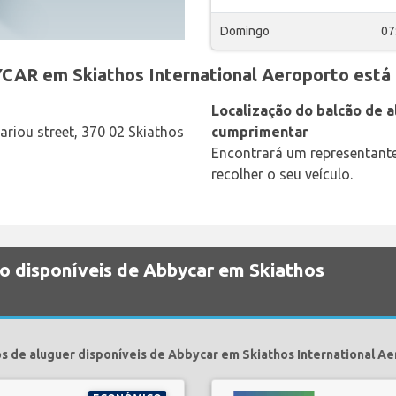
Domingo
07
CAR em Skiathos International Aeroporto está 
Localização do balcão de al
riou street, 370 02 Skiathos
cumprimentar
Encontrará um representant
recolher o seu veículo.
ão disponíveis de Abbycar em Skiathos
s de aluguer disponíveis de Abbycar em Skiathos International Ae