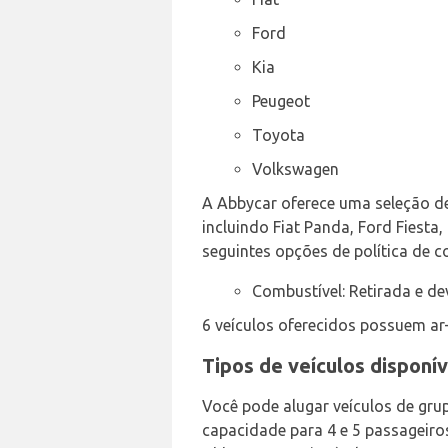
Ford
Kia
Peugeot
Toyota
Volkswagen
A Abbycar oferece uma seleção de 
incluindo Fiat Panda, Ford Fiesta,
seguintes opções de política de c
Combustível: Retirada e d
6 veículos oferecidos possuem ar
Tipos de veículos disponí
Você pode alugar veículos de gru
capacidade para 4 e 5 passageiro