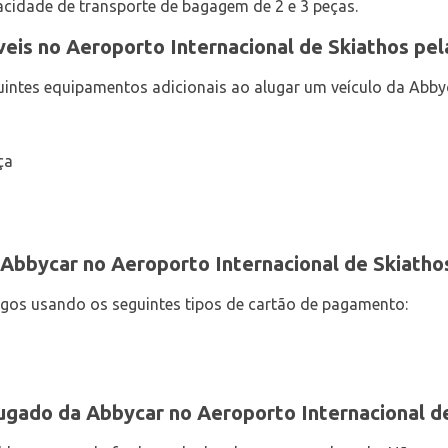
cidade de transporte de bagagem de 2 e 3 peças.
veis no Aeroporto Internacional de Skiathos pel
intes equipamentos adicionais ao alugar um veículo da Abby
ça
bbycar no Aeroporto Internacional de Skiatho
gos usando os seguintes tipos de cartão de pagamento:
ugado da Abbycar no Aeroporto Internacional d