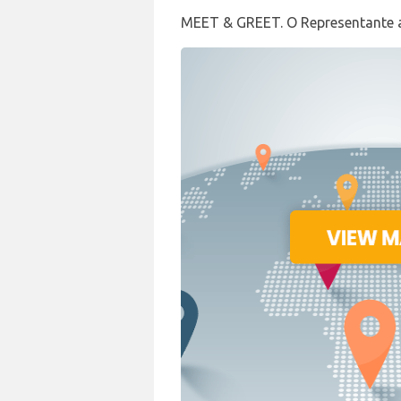
MEET & GREET. O Representante a