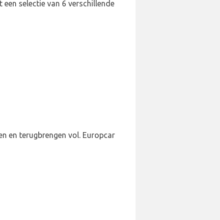
 een selectie van 6 verschillende
len en terugbrengen vol. Europcar