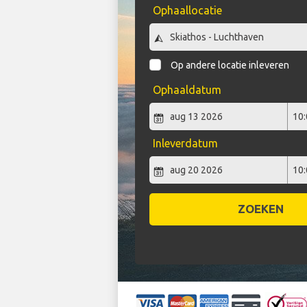
Ophaallocatie
Op andere locatie inleveren
Ophaaldatum
Inleverdatum
ZOEKEN