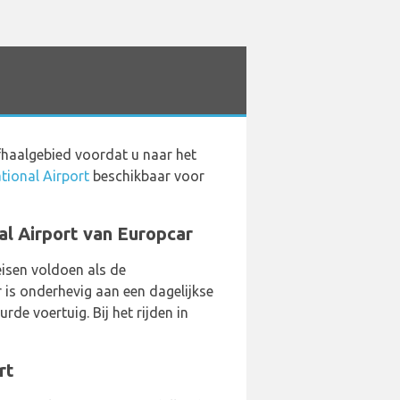
fhaalgebied voordat u naar het
tional Airport
beschikbaar voor
al Airport van Europcar
isen voldoen als de
 is onderhevig aan een dagelijkse
rde voertuig. Bij het rijden in
rt