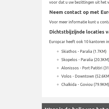
voor dat u uw bezittingen uit het 
Neem contact op met Euro
Voor meer informatie kunt u cont
Dichtstbijzijnde locaties 
Europcar heeft ook 10 kantoren in
Skiathos - Paralia (1.7KM)
Skopelos - Paralia (20.3KM
Alonissos - Port Patitiri (3
Volos - Downtown (52.6KM
Chalkida - Goviou (79.9KM