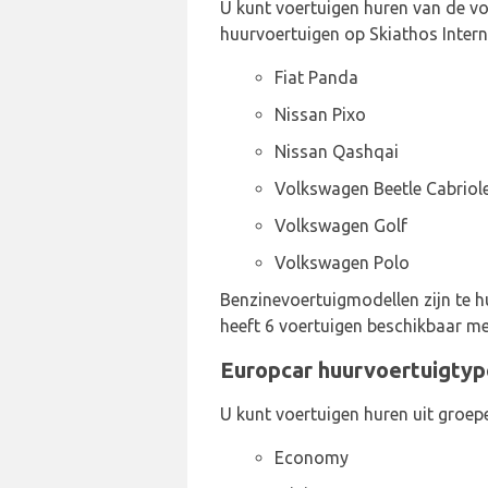
U kunt voertuigen huren van de vo
huurvoertuigen op Skiathos Intern
Fiat Panda
Nissan Pixo
Nissan Qashqai
Volkswagen Beetle Cabriol
Volkswagen Golf
Volkswagen Polo
Benzinevoertuigmodellen zijn te h
heeft 6 voertuigen beschikbaar me
Europcar huurvoertuigtype
U kunt voertuigen huren uit groep
Economy