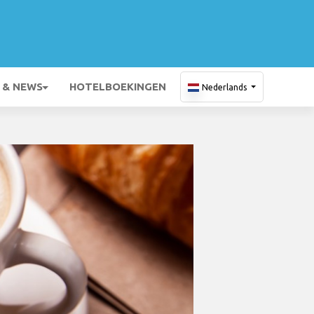
 & NEWS
HOTELBOEKINGEN
Nederlands