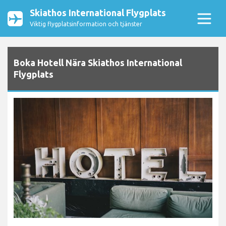
Skiathos International Flygplats
Viktig flygplatsinformation och tjänster
Boka Hotell Nära Skiathos International
Flygplats