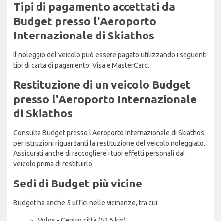
Tipi di pagamento accettati da
Budget presso l'Aeroporto
Internazionale di Skiathos
Il noleggio del veicolo può essere pagato utilizzando i seguenti
tipi di carta di pagamento: Visa e MasterCard.
Restituzione di un veicolo Budget
presso l'Aeroporto Internazionale
di Skiathos
Consulta Budget presso l'Aeroporto Internazionale di Skiathos
per istruzioni riguardanti la restituzione del veicolo noleggiato.
Assicurati anche di raccogliere i tuoi effetti personali dal
veicolo prima di restituirlo.
Sedi di Budget più vicine
Budget ha anche 5 uffici nelle vicinanze, tra cui:
Volos - Centro città (52,6 km)