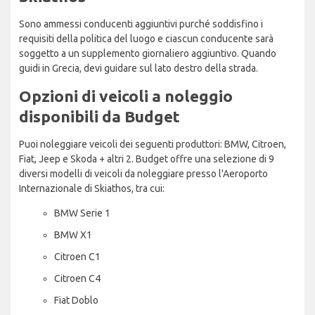
Sono ammessi conducenti aggiuntivi purché soddisfino i
requisiti della politica del luogo e ciascun conducente sarà
soggetto a un supplemento giornaliero aggiuntivo. Quando
guidi in Grecia, devi guidare sul lato destro della strada.
Opzioni di veicoli a noleggio
disponibili da Budget
Puoi noleggiare veicoli dei seguenti produttori: BMW, Citroen,
Fiat, Jeep e Skoda + altri 2. Budget offre una selezione di 9
diversi modelli di veicoli da noleggiare presso l'Aeroporto
Internazionale di Skiathos, tra cui:
BMW Serie 1
BMW X1
Citroen C1
Citroen C4
Fiat Doblo