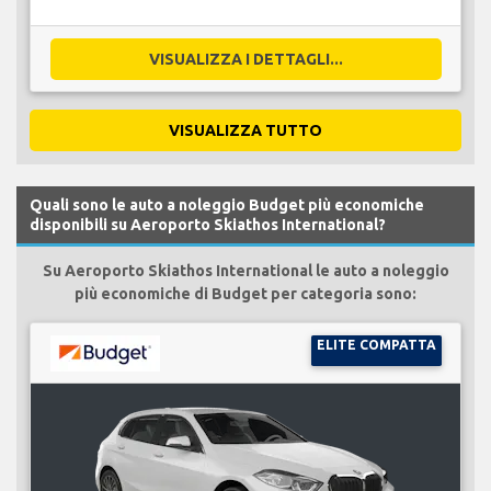
VISUALIZZA I DETTAGLI...
VISUALIZZA TUTTO
Quali sono le auto a noleggio Budget più economiche
disponibili su Aeroporto Skiathos International?
Su Aeroporto Skiathos International le auto a noleggio
più economiche di Budget per categoria sono:
ELITE COMPATTA