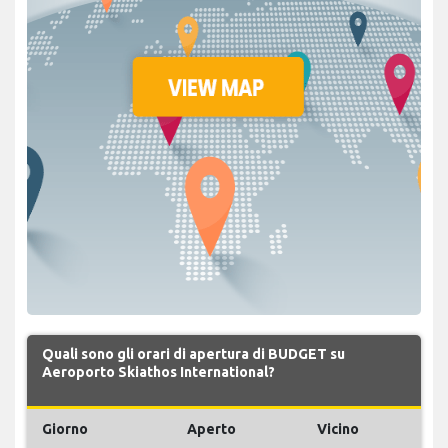
Quali sono gli orari di apertura di BUDGET su
Aeroporto Skiathos International?
Giorno
Aperto
Vicino