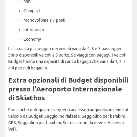
Mini
Compact
Monovolume a 7 posti
Intermedio
Economy
La capacità passeggeri dei veicoli varia da 4, 5 e 7 passeggeri.
Sono disponibili veicoli a 5 porte. Se viaggi con bagagli, i veicoli
Budget hanno una capacità di carico bagagli che varia da 1, 2, 3
e 4 pezzi di bagaglio.
Extra opzionali di Budget disponibili
presso l'Aeroporto Internazionale
di Skiathos
Puoi anche noleggiare i seguenti accessori aggiuntivi insieme al
veicolo da Budget: Seggiolino rialzato, Seggiolino per bambini,
GPS, Seggiolino per bambini, Set di catene da neve e Accesso
WiFi.