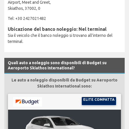
Airport, Meet and Greet,
Skiathos, 37002, 0
Tel: +30 2427021482
Ubicazione del banco noleggio: Nel terminal
Sia il veicolo che il banco noleggio si trovano all'interno del
terminal.
Quali auto a noleggio sono disponibili di Budget su
Aeroporto Skiathos International?
Le auto a noleggio disponibili da Budget su Aeroporto
Skiathos International sono:
ELITE COMPATTA