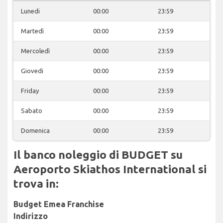
Lunedi
00:00
23:59
Martedì
00:00
23:59
Mercoledì
00:00
23:59
Giovedi
00:00
23:59
Friday
00:00
23:59
Sabato
00:00
23:59
Domenica
00:00
23:59
Il banco noleggio di BUDGET su
Aeroporto Skiathos International si
trova in:
Budget Emea Franchise
Indirizzo