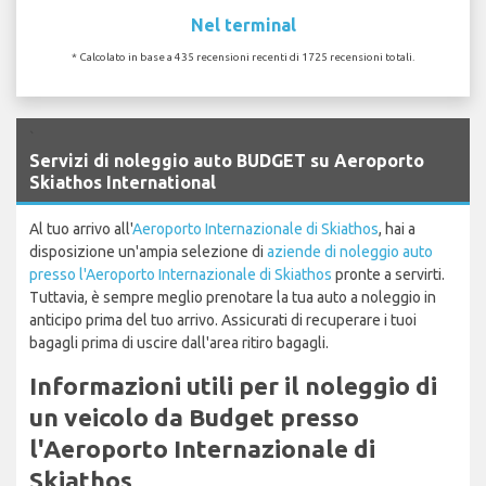
Nel terminal
* Calcolato in base a 435 recensioni recenti di 1725 recensioni totali.
`
Servizi di noleggio auto BUDGET su Aeroporto
Skiathos International
Al tuo arrivo all'
Aeroporto Internazionale di Skiathos
, hai a
disposizione un'ampia selezione di
aziende di noleggio auto
presso l'Aeroporto Internazionale di Skiathos
pronte a servirti.
Tuttavia, è sempre meglio prenotare la tua auto a noleggio in
anticipo prima del tuo arrivo. Assicurati di recuperare i tuoi
bagagli prima di uscire dall'area ritiro bagagli.
Informazioni utili per il noleggio di
un veicolo da Budget presso
l'Aeroporto Internazionale di
Skiathos