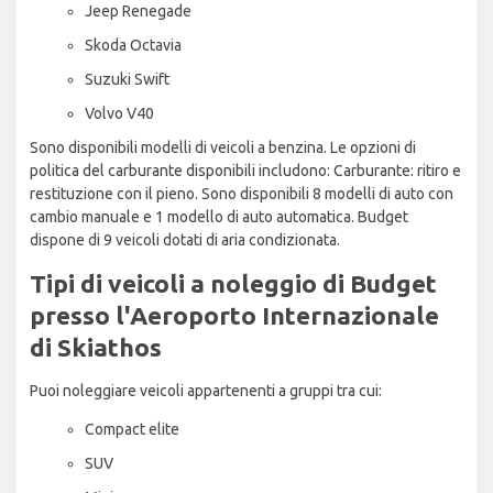
Jeep Renegade
Skoda Octavia
Suzuki Swift
Volvo V40
Sono disponibili modelli di veicoli a benzina. Le opzioni di
politica del carburante disponibili includono: Carburante: ritiro e
restituzione con il pieno. Sono disponibili 8 modelli di auto con
cambio manuale e 1 modello di auto automatica. Budget
dispone di 9 veicoli dotati di aria condizionata.
Tipi di veicoli a noleggio di Budget
presso l'Aeroporto Internazionale
di Skiathos
Puoi noleggiare veicoli appartenenti a gruppi tra cui:
Compact elite
SUV