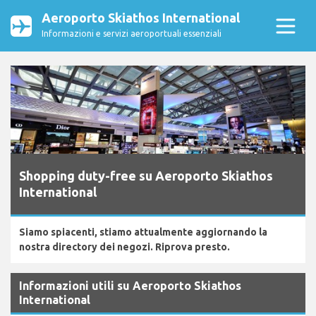
Aeroporto Skiathos International
Informazioni e servizi aeroportuali essenziali
Shopping duty-free su Aeroporto Skiathos
International
Siamo spiacenti, stiamo attualmente aggiornando la
nostra directory dei negozi. Riprova presto.
Informazioni utili su Aeroporto Skiathos
International