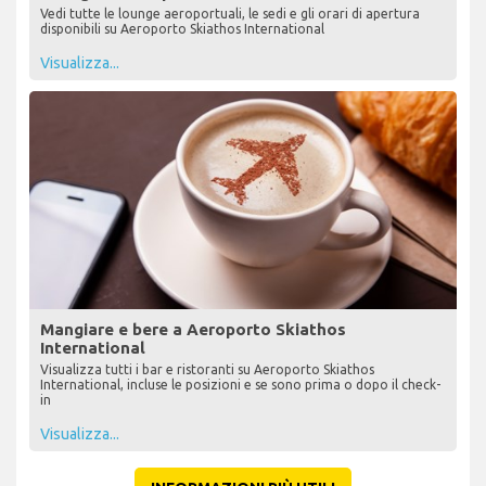
Vedi tutte le lounge aeroportuali, le sedi e gli orari di apertura
disponibili su Aeroporto Skiathos International
Visualizza...
Mangiare e bere a Aeroporto Skiathos
International
Visualizza tutti i bar e ristoranti su Aeroporto Skiathos
International, incluse le posizioni e se sono prima o dopo il check-
in
Visualizza...