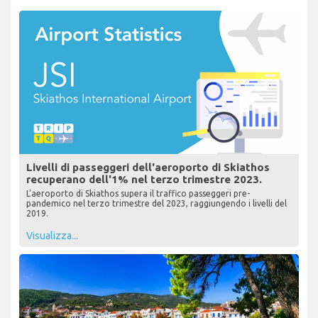
Livelli di passeggeri dell'aeroporto di Skiathos
recuperano dell'1% nel terzo trimestre 2023.
L'aeroporto di Skiathos supera il traffico passeggeri pre-
pandemico nel terzo trimestre del 2023, raggiungendo i livelli del
2019.
Visualizza...