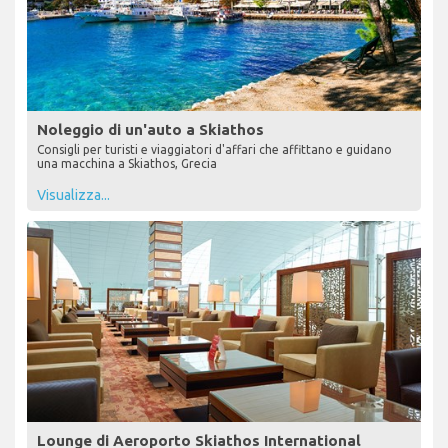
Noleggio di un'auto a Skiathos
Consigli per turisti e viaggiatori d'affari che affittano e guidano
una macchina a Skiathos, Grecia
Visualizza...
Lounge di Aeroporto Skiathos International