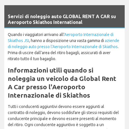
`
Servizi di noleggio auto GLOBAL RENT A CAR su
Aeroporto Skiathos International
Quando i viaggiatori arrivano all'
Aeroporto Internazionale di
Skiathos JSI
, hanno a disposizione una vasta gamma di
aziende
di noleggio auto presso l'Aeroporto Internazionale di Skiathos
.
Prima di uscire dall'area del ritiro bagagli, assicurati di aver
ritirato tutto il tuo bagaglio.
Informazioni utili quando si
noleggia un veicolo da Global Rent
A Car presso l'Aeroporto
Internazionale di Skiathos
Tutti i conducenti aggiuntivi devono essere aggiunti al
contratto di noleggio, devono soddisfare gli stessi requisiti del
conducente principale e devono essere presenti al momento
del ritiro. Ogni conducente aggiuntivo è soggetto a un