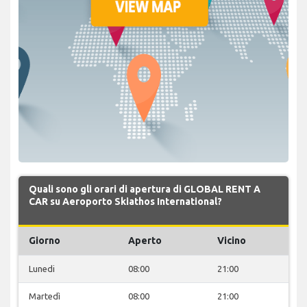
Quali sono gli orari di apertura di GLOBAL RENT A
CAR su Aeroporto Skiathos International?
Giorno
Aperto
Vicino
Lunedi
08:00
21:00
Martedì
08:00
21:00