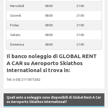
Mercoledì
08:00
21:00
Giovedi
08:00
21:00
Friday
08:00
21:00
Sabato
08:00
21:00
Domenica
08:00
21:00
Il banco noleggio di GLOBAL RENT
A CAR su Aeroporto Skiathos
International si trova in:
Tel: (+30) 2111875562
Quali auto a noleggio sono disponibili di Global Rent A Car
su Aeroporto Skiathos International?