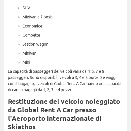
SUV
Minivan a 7 posti
Economica
Compatta
Station wagon
Minivan
Mini
La capacità di passeggeri dei veicoli varia da 4, 5, 7 e 8
passeggeri. Sono disponibili veicoli a 3, 4 e 5 porte. Se viaggi
con il bagaglio, i veicoli di Global Rent A Car hanno una capacità
di carico bagagli da 1, 2, 3 e 4 pezzi.
Restituzione del veicolo noleggiato
da Global Rent A Car presso
l'Aeroporto Internazionale di
Skiathos