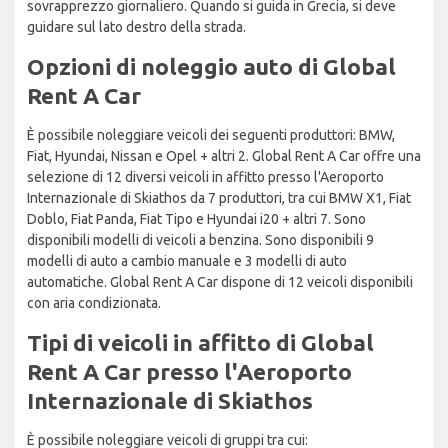
sovrapprezzo giornaliero. Quando si guida in Grecia, si deve
guidare sul lato destro della strada.
Opzioni di noleggio auto di Global
Rent A Car
È possibile noleggiare veicoli dei seguenti produttori: BMW,
Fiat, Hyundai, Nissan e Opel + altri 2. Global Rent A Car offre una
selezione di 12 diversi veicoli in affitto presso l'Aeroporto
Internazionale di Skiathos da 7 produttori, tra cui BMW X1, Fiat
Doblo, Fiat Panda, Fiat Tipo e Hyundai i20 + altri 7. Sono
disponibili modelli di veicoli a benzina. Sono disponibili 9
modelli di auto a cambio manuale e 3 modelli di auto
automatiche. Global Rent A Car dispone di 12 veicoli disponibili
con aria condizionata.
Tipi di veicoli in affitto di Global
Rent A Car presso l'Aeroporto
Internazionale di Skiathos
È possibile noleggiare veicoli di gruppi tra cui: