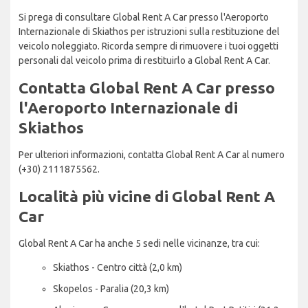
Si prega di consultare Global Rent A Car presso l'Aeroporto
Internazionale di Skiathos per istruzioni sulla restituzione del
veicolo noleggiato. Ricorda sempre di rimuovere i tuoi oggetti
personali dal veicolo prima di restituirlo a Global Rent A Car.
Contatta Global Rent A Car presso
l'Aeroporto Internazionale di
Skiathos
Per ulteriori informazioni, contatta Global Rent A Car al numero
(+30) 2111875562.
Località più vicine di Global Rent A
Car
Global Rent A Car ha anche 5 sedi nelle vicinanze, tra cui:
Skiathos - Centro città (2,0 km)
Skopelos - Paralia (20,3 km)