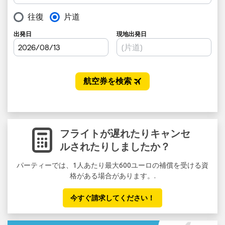
フライトが遅れたりキャンセ
ルされたりしましたか？
パーティーでは、1人あたり最大600ユーロの補償を受ける資
格がある場合があります。.
今すぐ請求してください！