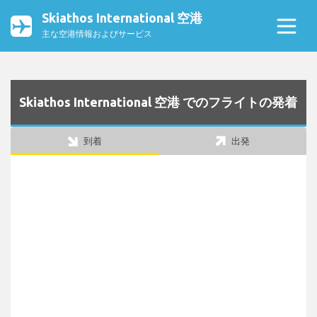
Skiathos International 空港
主な空港情報およびサービス
Skiathos International 空港 でのフライトの発着
到着
出発