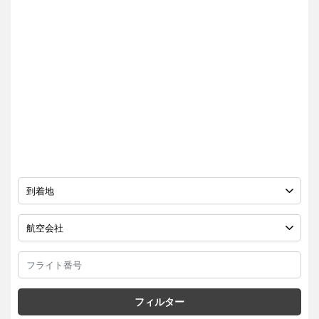
フィルター