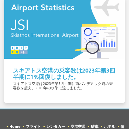
スキアトス空港の乗客数は2023年第3四
半期に1%回復しました。
スキアトス空港は2023年第3四半期に前パンデミック時の乗
客数を超え、2019年の水準に達しました。
Home
フライト
レンタカー
空港交通
駐車
ホテル
情