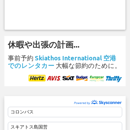
休暇や出張の計画...
事前予約
Skiathos International 空港
でのレンタカー
大幅な節約のために。