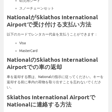
幼児用シート
スノーチェーンセット
NationalがSkiathos International
Airportで受け付ける支払い方法
以下のカードでレンタカー代金を支払うことができます：
Visa
MasterCard
NationalのSkiathos International
Airportでの車の返却
車を返却する際は、Nationalの指示に従ってください。キーを
返却する前に車内の荷物を取り出すことを忘れないでくださ
い。
Skiathos International Airportで
Nationalに連絡する方法