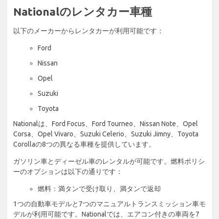
Nationalのレンタカー車種
以下のメーカーからレンタカーが利用可能です：
Ford
Nissan
Opel
Suzuki
Toyota
Nationalは、Ford Focus、Ford Tourneo、Nissan Note、Opel
Corsa、Opel Vivaro、Suzuki Celerio、Suzuki Jimny、Toyota
Corollaの8つの異なる車種を提供しています。
ガソリン車とディーゼル車のレンタルが可能です。燃料ポリシ
ーのオプションは以下の通りです：
燃料：満タンで受け取り、満タンで返却
1つの自動車モデルと7つのマニュアルトランスミッション車モ
デルが利用可能です。Nationalでは、エアコン付きの車両を7