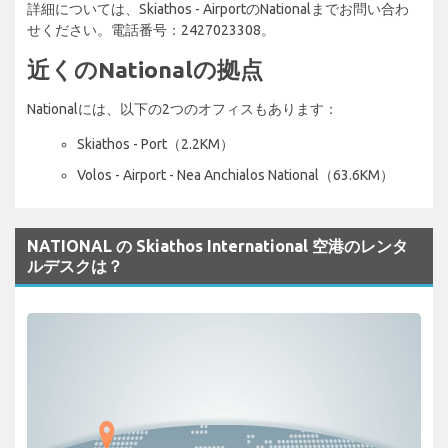
詳細については、Skiathos - AirportのNationalまでお問い合わ
せください。電話番号：2427023308。
近くのNationalの拠点
Nationalには、以下の2つのオフィスもあります：
Skiathos - Port（2.2KM）
Volos - Airport - Nea Anchialos National（63.6KM）
NATIONAL の Skiathos International 空港のレンタ
ルデスクは？