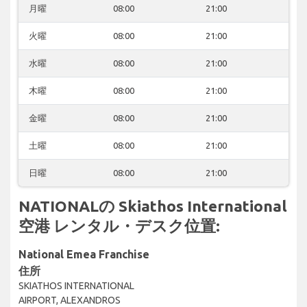
月曜
08:00
21:00
火曜
08:00
21:00
水曜
08:00
21:00
木曜
08:00
21:00
金曜
08:00
21:00
土曜
08:00
21:00
日曜
08:00
21:00
NATIONALの Skiathos International
空港 レンタル・デスク位置:
National Emea Franchise
住所
SKIATHOS INTERNATIONAL
AIRPORT, ALEXANDROS