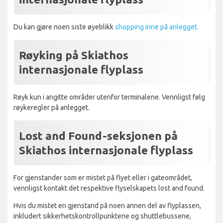
Du kan gjøre noen siste øyeblikk
shopping inne på anlegget.
Røyking på Skiathos
internasjonale flyplass
Røyk kun i angitte områder utenfor terminalene. Vennligst følg
røykeregler på anlegget.
Lost and Found-seksjonen på
Skiathos internasjonale flyplass
For gjenstander som er mistet på flyet eller i gateområdet,
vennligst kontakt det respektive flyselskapets lost and found.
Hvis du mistet en gjenstand på noen annen del av flyplassen,
inkludert sikkerhetskontrollpunktene og shuttlebussene,