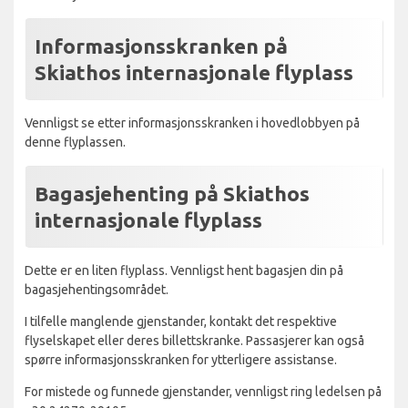
Informasjonsskranken på
Skiathos internasjonale flyplass
Vennligst se etter informasjonsskranken i hovedlobbyen på
denne flyplassen.
Bagasjehenting på Skiathos
internasjonale flyplass
Dette er en liten flyplass. Vennligst hent bagasjen din på
bagasjehentingsområdet.
I tilfelle manglende gjenstander, kontakt det respektive
flyselskapet eller deres billettskranke. Passasjerer kan også
spørre informasjonsskranken for ytterligere assistanse.
For mistede og funnede gjenstander, vennligst ring ledelsen på