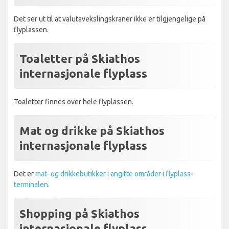
Det ser ut til at valutavekslingskraner ikke er tilgjengelige på
flyplassen.
Toaletter på Skiathos
internasjonale flyplass
Toaletter finnes over hele flyplassen.
Mat og drikke på Skiathos
internasjonale flyplass
Det er
mat- og drikkebutikker i angitte områder i flyplass-
terminalen.
Shopping på Skiathos
internasjonale flyplass