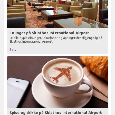
Lounger på Skiathos International Airport
Se alle flyplasslounger, lokasjoner og åpningstider tilgjengelig på
Skiathos International Airport
Se...
Spise og drikke på Skiathos International Airport