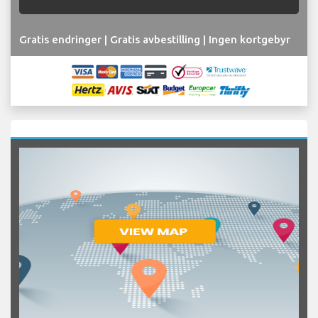
Gratis endringer | Gratis avbestilling | Ingen kortgebyr