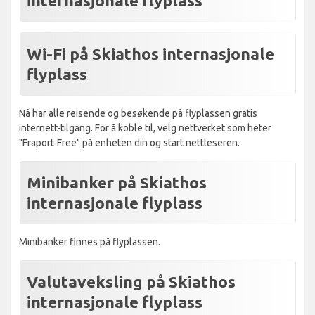
internasjonale flyplass
Wi-Fi på Skiathos internasjonale
flyplass
Nå har alle reisende og besøkende på flyplassen gratis
internett-tilgang. For å koble til, velg nettverket som heter
"Fraport-Free" på enheten din og start nettleseren.
Minibanker på Skiathos
internasjonale flyplass
Minibanker finnes på flyplassen.
Valutaveksling på Skiathos
internasjonale flyplass