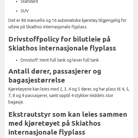
Standard
SUV
Det er 86 manuelle og 16 automatiske kjøretøy tilgjengelig for
utleie på Skiathos internasjonale flyplass.
Drivstoffpolicy for bilutleie på
Skiathos internasjonale flyplass
Drivstoff: Hent full tank og lever full tank
Antall dører, passasjerer og
bagasjestørrelse
Kjøretøyene kan leies med 2, 3, 4 og 5 dører, og har plass til 4, 5,
7, 8 og 9 passasjerer, samt opptil 4 stykker middels stor
bagasje.
Ekstrautstyr som kan leies sammen
med kjøretøyet på Skiathos
internasjonale flyplass