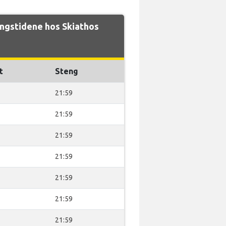
ngstidene hos Skiathos
t
Steng
21:59
21:59
21:59
21:59
21:59
21:59
21:59