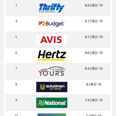
3
8.8 /满分 10
4
8.7 /满分 10
5
8.7 /满分 10
6
8.6 /满分 10
7
8.4 /满分 10
8
8 /满分 10
9
7.9 /满分 10
10
5 /满分 10