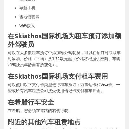
导航手机
雪地链套装
WiFi接入
在Skiathos国际机场为租车预订添加额
外驾驶员
可以在大多数租车预订中添加额外驾驶员，可以在预订时或取车
时添加。价格（平均）从3.72欧元起（价格将根据供应商、车辆
和驾驶员年龄而有所变化）。
在Skiathos国际机场支付租车费用
可以使用以下支付卡类型进行租车预订：万事达卡和Visa卡。一
些或所有汽车租赁公司接受使用借记卡支付租车押金。
在希腊行车安全
在希腊，您必须在道路的右侧行驶。
附近的其他汽车租赁地点