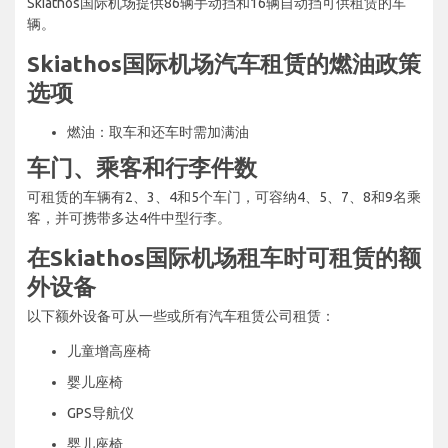
Skiathos国际机场提供86辆手动挡和16辆自动挡可供租赁的车
辆。
Skiathos国际机场汽车租赁的燃油政策
选项
燃油：取车和还车时需加满油
车门、乘客和行李件数
可租赁的车辆有2、3、4和5个车门，可容纳4、5、7、8和9名乘
客，并可携带多达4件中型行李。
在Skiathos国际机场租车时可租赁的额
外设备
以下额外设备可从一些或所有汽车租赁公司租赁：
儿童增高座椅
婴儿座椅
GPS导航仪
婴儿座椅