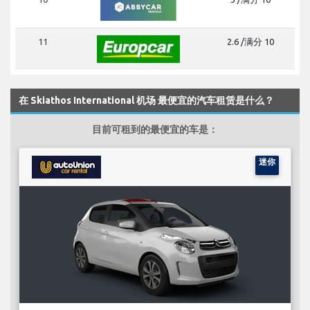
11
2.6 /满分 10
在 Skiathos International 机场 最便宜的汽车租赁是什么？
目前可租到的最便宜的车是：
迷你