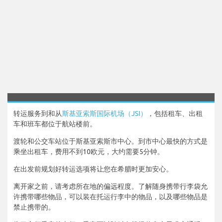
转运服务到和从
斯基亚索斯国际机场（JSI）
，包括租车、出租
车和班车都位于航站楼前。
渡轮和公交车站位于斯基亚索斯市中心。到市中心最快的方式是
乘坐出租车，费用不到10欧元，大约需要5分钟。
在出发前规划好转运选项将让您在希腊时更加安心。
离开家之前，请考虑所在地的偏远程度。了解随身携带行李袋允
许携带哪些物品，可以装在托运行李中的物品，以及哪些物品是
禁止携带的。