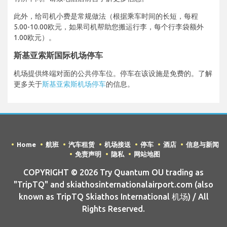
此外，给司机小费是常规做法（根据乘车时间的长短，每程
5.00-10.00欧元，如果司机帮助您搬运行李，每个行李袋额外
1.00欧元）。
斯基亚索斯国际机场停车
机场提供终端对面的公共停车位。停车在该设施是免费的。了解
更多关于
斯基亚索斯机场停车
的信息。
Home
航班
汽车租赁
机场接送
停车
酒店
信息与新闻
免责声明
隐私
网站地图
COPYRIGHT © 2026 Try Quantum OU trading as
"TripTQ" and skiathosinternationalairport.com (also
known as TripTQ Skiathos International 机场) / All
Rights Reserved.