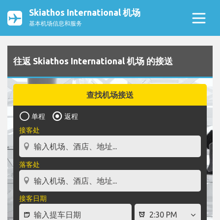
Skiathos International 机场
基本机场信息和服务
往返 Skiathos International 机场 的接送
查找机场接送
单程
返程
接客处
落客处
接客日期