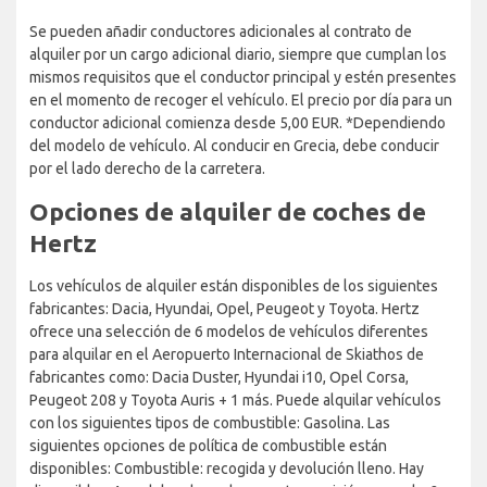
Se pueden añadir conductores adicionales al contrato de
alquiler por un cargo adicional diario, siempre que cumplan los
mismos requisitos que el conductor principal y estén presentes
en el momento de recoger el vehículo. El precio por día para un
conductor adicional comienza desde 5,00 EUR. *Dependiendo
del modelo de vehículo. Al conducir en Grecia, debe conducir
por el lado derecho de la carretera.
Opciones de alquiler de coches de
Hertz
Los vehículos de alquiler están disponibles de los siguientes
fabricantes: Dacia, Hyundai, Opel, Peugeot y Toyota. Hertz
ofrece una selección de 6 modelos de vehículos diferentes
para alquilar en el Aeropuerto Internacional de Skiathos de
fabricantes como: Dacia Duster, Hyundai i10, Opel Corsa,
Peugeot 208 y Toyota Auris + 1 más. Puede alquilar vehículos
con los siguientes tipos de combustible: Gasolina. Las
siguientes opciones de política de combustible están
disponibles: Combustible: recogida y devolución lleno. Hay