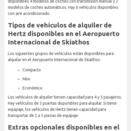
disponibles 4 modelos de coches con transmisión manual y 2
modelos de coches automáticos. Hay 6 vehículos disponibles
con aire acondicionado.
Tipos de vehículos de alquiler de
Hertz disponibles en el Aeropuerto
Internacional de Skiathos
Los siguientes grupos de vehículos están disponibles para
alquilar en el Aeropuerto Internacional de Skiathos:
Compacto
Mini
Económico
Los vehículos de alquiler tienen capacidad para 4 y 5 pasajeros.
Hay vehículos de 5 puertas disponibles para alquilar. Si tiene
equipaje, los vehículos de Hertz tienen capacidad para
transportar de 2 a 3 piezas de equipaje.
Extras opcionales disponibles en el