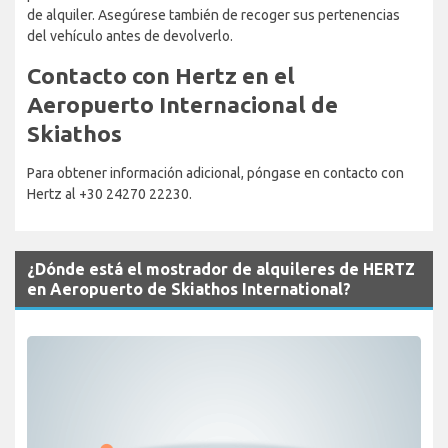
de alquiler. Asegúrese también de recoger sus pertenencias
del vehículo antes de devolverlo.
Contacto con Hertz en el
Aeropuerto Internacional de
Skiathos
Para obtener información adicional, póngase en contacto con
Hertz al +30 24270 22230.
¿Dónde está el mostrador de alquileres de HERTZ
en Aeropuerto de Skiathos International?