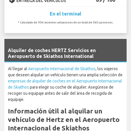
ENTREGA DEL VEHÍCULOS
En el terminal
* Calculado de 106 recientes valuaciones de un total de 563 opiniones.
`
Alquiler de coches HERTZ Servicios en
Aeropuerto de Skiathos International
Al llegar al
Aeropuerto Internacional de Skiathos
, los viajeros
que deseen alquilar un vehículo tienen una amplia selección de
empresas de alquiler de coches en el Aeropuerto Internacional
de Skiathos
para elegir su coche de alquiler. Asegúrese de
recoger su equipaje antes de salir del área de recogida de
equipaje.
Información útil al alquilar un
vehículo de Hertz en el Aeropuerto
Internacional de Skiathos