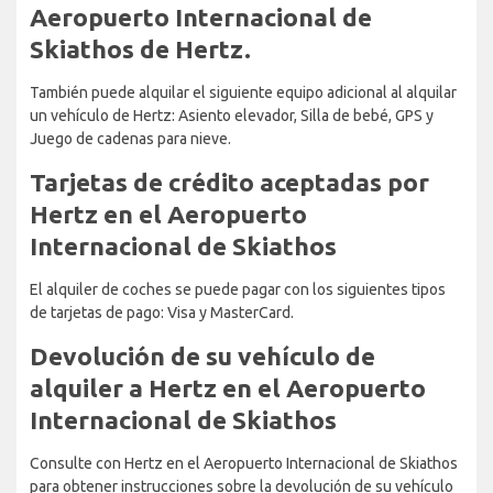
Aeropuerto Internacional de
Skiathos de Hertz.
También puede alquilar el siguiente equipo adicional al alquilar
un vehículo de Hertz: Asiento elevador, Silla de bebé, GPS y
Juego de cadenas para nieve.
Tarjetas de crédito aceptadas por
Hertz en el Aeropuerto
Internacional de Skiathos
El alquiler de coches se puede pagar con los siguientes tipos
de tarjetas de pago: Visa y MasterCard.
Devolución de su vehículo de
alquiler a Hertz en el Aeropuerto
Internacional de Skiathos
Consulte con Hertz en el Aeropuerto Internacional de Skiathos
para obtener instrucciones sobre la devolución de su vehículo