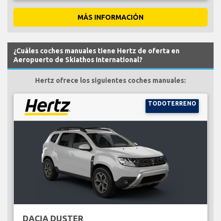
MÁS INFORMACIÓN
¿Cuáles coches manuales tiene Hertz de oferta en
Aeropuerto de Skiathos International?
Hertz ofrece los siguientes coches manuales:
TODOTERRENO
DACIA DUSTER