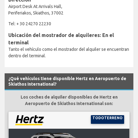
Airport Desk At Arrivals Hall,
Periferiakos, Skiathos, 37002
Tel: + 30 24270 22230
Ubicación del mostrador de alquileres: En el
terminal
Tanto el vehículo como el mostrador del alquiler se encuentran
dentro del terminal.
¿Qué vehículos tiene disponible Hertz en Aeropuerto de
Skiathos International?
Los coches de alquiler disponibles de Hertz en
Aeropuerto de Skiathos International son:
TODOTERRENO