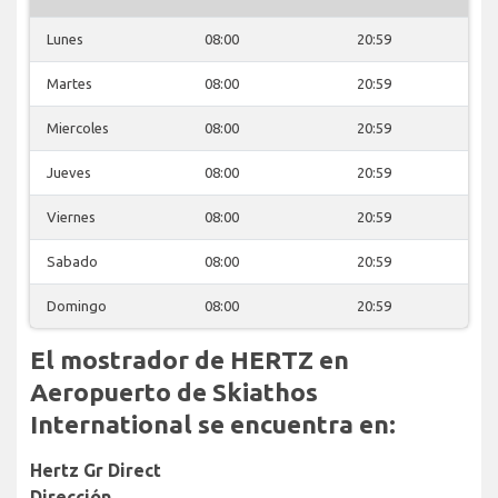
Lunes
08:00
20:59
Martes
08:00
20:59
Miercoles
08:00
20:59
Jueves
08:00
20:59
Viernes
08:00
20:59
Sabado
08:00
20:59
Domingo
08:00
20:59
El mostrador de HERTZ en
Aeropuerto de Skiathos
International se encuentra en:
Hertz Gr Direct
Dirección