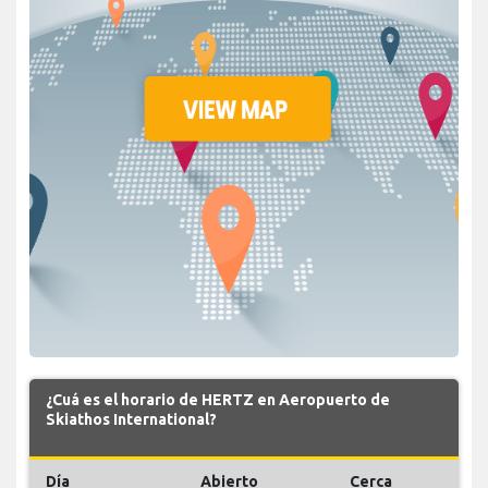
¿Cuá es el horario de HERTZ en Aeropuerto de
Skiathos International?
Día
Abierto
Cerca