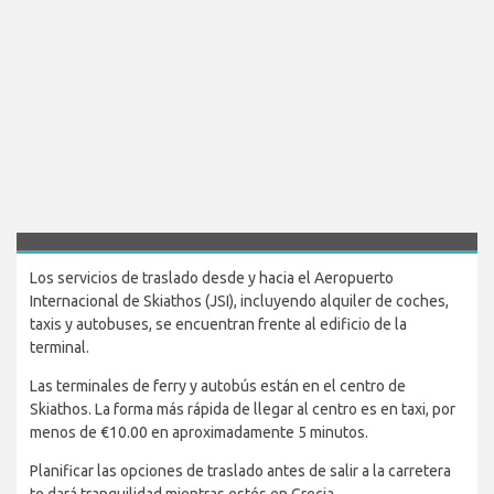
Los servicios de traslado desde y hacia el Aeropuerto
Internacional de Skiathos (JSI), incluyendo alquiler de coches,
taxis y autobuses, se encuentran frente al edificio de la
terminal.
Las terminales de ferry y autobús están en el centro de
Skiathos. La forma más rápida de llegar al centro es en taxi, por
menos de €10.00 en aproximadamente 5 minutos.
Planificar las opciones de traslado antes de salir a la carretera