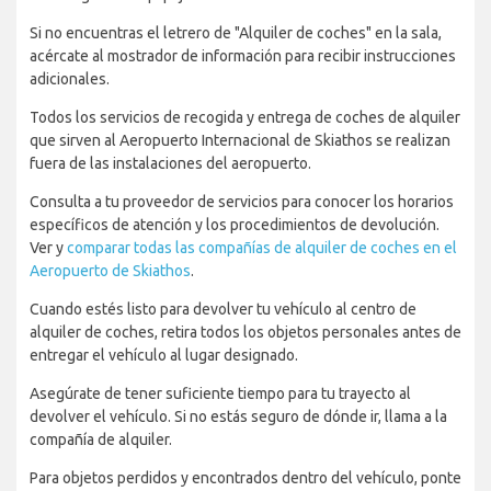
Si no encuentras el letrero de "Alquiler de coches" en la sala,
acércate al mostrador de información para recibir instrucciones
adicionales.
Todos los servicios de recogida y entrega de coches de alquiler
que sirven al Aeropuerto Internacional de Skiathos se realizan
fuera de las instalaciones del aeropuerto.
Consulta a tu proveedor de servicios para conocer los horarios
específicos de atención y los procedimientos de devolución.
Ver y
comparar todas las compañías de alquiler de coches en el
Aeropuerto de Skiathos
.
Cuando estés listo para devolver tu vehículo al centro de
alquiler de coches, retira todos los objetos personales antes de
entregar el vehículo al lugar designado.
Asegúrate de tener suficiente tiempo para tu trayecto al
devolver el vehículo. Si no estás seguro de dónde ir, llama a la
compañía de alquiler.
Para objetos perdidos y encontrados dentro del vehículo, ponte