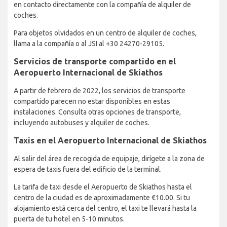
en contacto directamente con la compañía de alquiler de
coches.
Para objetos olvidados en un centro de alquiler de coches,
llama a la compañía o al JSI al +30 24270-29105.
Servicios de transporte compartido en el
Aeropuerto Internacional de Skiathos
A partir de febrero de 2022, los servicios de transporte
compartido parecen no estar disponibles en estas
instalaciones. Consulta otras opciones de transporte,
incluyendo autobuses y alquiler de coches.
Taxis en el Aeropuerto Internacional de Skiathos
Al salir del área de recogida de equipaje, dirígete a la zona de
espera de taxis fuera del edificio de la terminal.
La tarifa de taxi desde el Aeropuerto de Skiathos hasta el
centro de la ciudad es de aproximadamente €10.00. Si tu
alojamiento está cerca del centro, el taxi te llevará hasta la
puerta de tu hotel en 5-10 minutos.