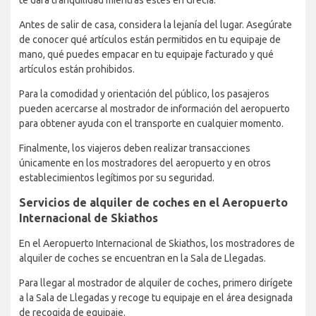
te dará tranquilidad mientras estés en Grecia.
Antes de salir de casa, considera la lejanía del lugar. Asegúrate
de conocer qué artículos están permitidos en tu equipaje de
mano, qué puedes empacar en tu equipaje facturado y qué
artículos están prohibidos.
Para la comodidad y orientación del público, los pasajeros
pueden acercarse al mostrador de información del aeropuerto
para obtener ayuda con el transporte en cualquier momento.
Finalmente, los viajeros deben realizar transacciones
únicamente en los mostradores del aeropuerto y en otros
establecimientos legítimos por su seguridad.
Servicios de alquiler de coches en el Aeropuerto
Internacional de Skiathos
En el Aeropuerto Internacional de Skiathos, los mostradores de
alquiler de coches se encuentran en la Sala de Llegadas.
Para llegar al mostrador de alquiler de coches, primero dirígete
a la Sala de Llegadas y recoge tu equipaje en el área designada
de recogida de equipaje.