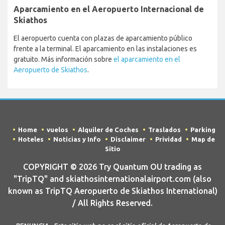
Aparcamiento en el Aeropuerto Internacional de
Skiathos
El aeropuerto cuenta con plazas de aparcamiento público
frente a la terminal. El aparcamiento en las instalaciones es
gratuito. Más información sobre
el aparcamiento en el
Aeropuerto de Skiathos
.
Home
vuelos
Alquiler de Coches
Traslados
Parking
Hoteles
Noticias y Info
Disclaimer
Prividad
Map de
Sitio
COPYRIGHT © 2026 Try Quantum OU trading as
"TripTQ" and skiathosinternationalairport.com (also
known as TripTQ Aeropuerto de Skiathos International)
/ All Rights Reserved.