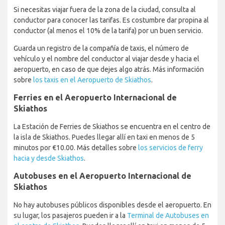
Si necesitas viajar fuera de la zona de la ciudad, consulta al
conductor para conocer las tarifas. Es costumbre dar propina al
conductor (al menos el 10% de la tarifa) por un buen servicio.
Guarda un registro de la compañía de taxis, el número de
vehículo y el nombre del conductor al viajar desde y hacia el
aeropuerto, en caso de que dejes algo atrás. Más información
sobre
los taxis en el Aeropuerto de Skiathos
.
Ferries en el Aeropuerto Internacional de
Skiathos
La Estación de Ferries de Skiathos se encuentra en el centro de
la isla de Skiathos. Puedes llegar allí en taxi en menos de 5
minutos por €10.00. Más detalles sobre
los servicios de ferry
hacia y desde Skiathos
.
Autobuses en el Aeropuerto Internacional de
Skiathos
No hay autobuses públicos disponibles desde el aeropuerto. En
su lugar, los pasajeros pueden ir a la
Terminal de Autobuses en