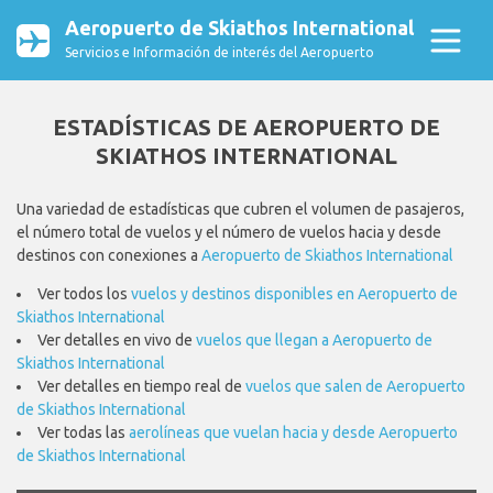
Aeropuerto de Skiathos International
Servicios e Información de interés del Aeropuerto
ESTADÍSTICAS DE AEROPUERTO DE
SKIATHOS INTERNATIONAL
Una variedad de estadísticas que cubren el volumen de pasajeros,
el número total de vuelos y el número de vuelos hacia y desde
destinos con conexiones a
Aeropuerto de Skiathos International
Ver todos los
vuelos y destinos disponibles en Aeropuerto de
Skiathos International
Ver detalles en vivo de
vuelos que llegan a Aeropuerto de
Skiathos International
Ver detalles en tiempo real de
vuelos que salen de Aeropuerto
de Skiathos International
Ver todas las
aerolíneas que vuelan hacia y desde Aeropuerto
de Skiathos International