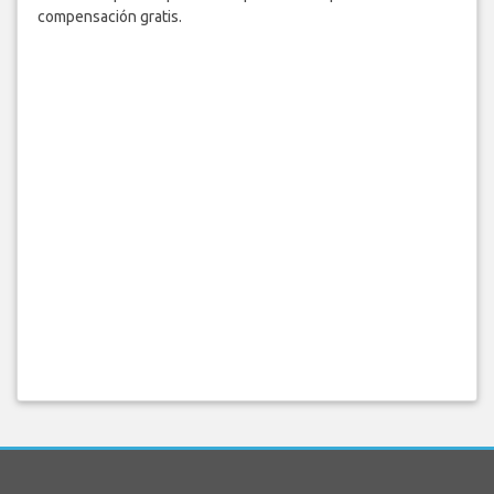
compensación gratis.