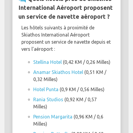
International Aéroport proposent
un service de navette aéroport ?
Les hôtels suivants à proximité de
Skiathos International Aéroport
proposent un service de navette depuis et
vers l'aéroport :
Stellina Hotel
(0,42 KM / 0,26 Milles)
Anamar Skiathos Hotel
(0,51 KM /
0,32 Milles)
Hotel Punta
(0,9 KM / 0,56 Milles)
Rania Studios
(0,92 KM / 0,57
Milles)
Pension Margarita
(0,96 KM / 0,6
Milles)