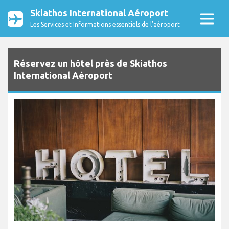
Skiathos International Aéroport
Les Services et Informations essentiels de l’aéroport
Réservez un hôtel près de Skiathos
International Aéroport