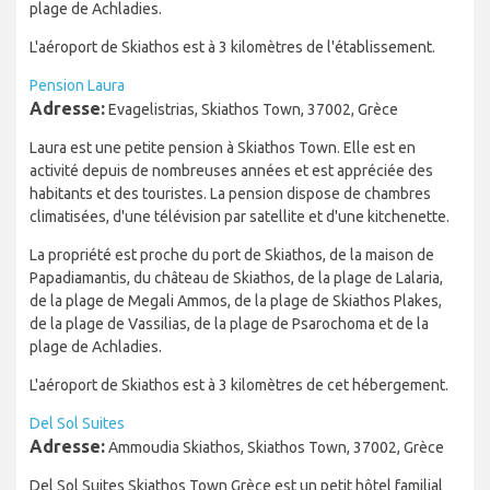
plage de Achladies.
L'aéroport de Skiathos est à 3 kilomètres de l'établissement.
Pension Laura
Adresse:
Εvagelistrias, Skiathos Town, 37002, Grèce
Laura est une petite pension à Skiathos Town. Elle est en
activité depuis de nombreuses années et est appréciée des
habitants et des touristes. La pension dispose de chambres
climatisées, d'une télévision par satellite et d'une kitchenette.
La propriété est proche du port de Skiathos, de la maison de
Papadiamantis, du château de Skiathos, de la plage de Lalaria,
de la plage de Megali Ammos, de la plage de Skiathos Plakes,
de la plage de Vassilias, de la plage de Psarochoma et de la
plage de Achladies.
L'aéroport de Skiathos est à 3 kilomètres de cet hébergement.
Del Sol Suites
Adresse:
Ammoudia Skiathos, Skiathos Town, 37002, Grèce
Del Sol Suites Skiathos Town Grèce est un petit hôtel familial