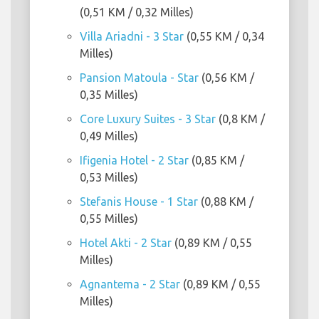
(0,51 KM / 0,32 Milles)
Villa Ariadni - 3 Star
(0,55 KM / 0,34
Milles)
Pansion Matoula - Star
(0,56 KM /
0,35 Milles)
Core Luxury Suites - 3 Star
(0,8 KM /
0,49 Milles)
Ifigenia Hotel - 2 Star
(0,85 KM /
0,53 Milles)
Stefanis House - 1 Star
(0,88 KM /
0,55 Milles)
Hotel Akti - 2 Star
(0,89 KM / 0,55
Milles)
Agnantema - 2 Star
(0,89 KM / 0,55
Milles)