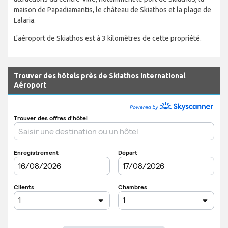
maison de Papadiamantis, le château de Skiathos et la plage de
Lalaria.
L'aéroport de Skiathos est à 3 kilomètres de cette propriété.
Trouver des hôtels près de Skiathos International
Aéroport