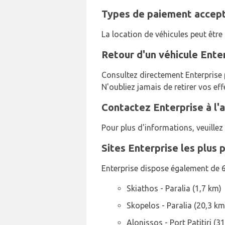
Types de paiement accepté
La location de véhicules peut être
Retour d'un véhicule Enter
Consultez directement Enterprise p
N'oubliez jamais de retirer vos ef
Contactez Enterprise à l'
Pour plus d'informations, veuille
Sites Enterprise les plus 
Enterprise dispose également de 
Skiathos - Paralia (1,7 km)
Skopelos - Paralia (20,3 km
Alonissos - Port Patitiri (3