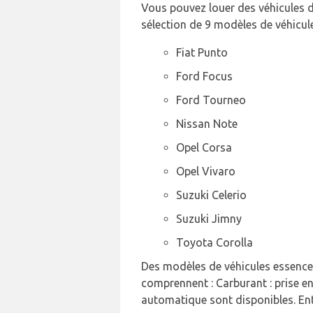
Vous pouvez louer des véhicules de
sélection de 9 modèles de véhicule
Fiat Punto
Ford Focus
Ford Tourneo
Nissan Note
Opel Corsa
Opel Vivaro
Suzuki Celerio
Suzuki Jimny
Toyota Corolla
Des modèles de véhicules essence e
comprennent : Carburant : prise e
automatique sont disponibles. Ent