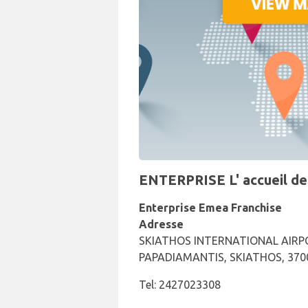
ENTERPRISE L' accueil de 
Enterprise Emea Franchise
Adresse
SKIATHOS INTERNATIONAL AIR
PAPADIAMANTIS, SKIATHOS, 370
Tel: 2427023308