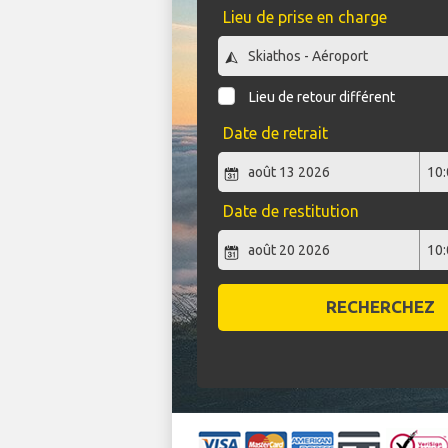
Lieu de prise en charge
Lieu de retour différent
Date de retrait
Date de restitution
RECHERCHEZ