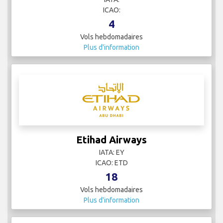
ICAO:
4
Vols hebdomadaires
Plus d'information
Etihad Airways
IATA: EY
ICAO: ETD
18
Vols hebdomadaires
Plus d'information