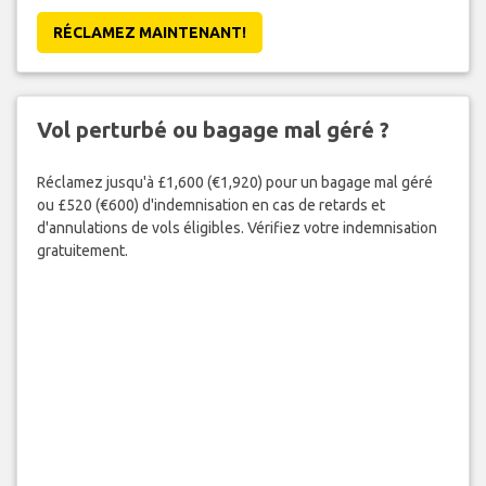
RÉCLAMEZ MAINTENANT!
Vol perturbé ou bagage mal géré ?
Réclamez jusqu'à £1,600 (€1,920) pour un bagage mal géré
ou £520 (€600) d'indemnisation en cas de retards et
d'annulations de vols éligibles. Vérifiez votre indemnisation
gratuitement.