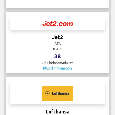
Jet2
IATA:
ICAO:
38
Vols hebdomadaires
Plus d'information
Lufthansa