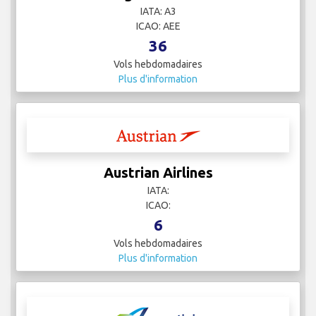
IATA: A3
ICAO: AEE
36
Vols hebdomadaires
Plus d'information
Austrian Airlines
IATA:
ICAO:
6
Vols hebdomadaires
Plus d'information