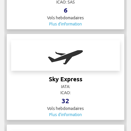
ICAO: SAS
6
Vols hebdomadaires
Plus d'information
Sky Express
IATA:
ICAO:
32
Vols hebdomadaires
Plus d'information