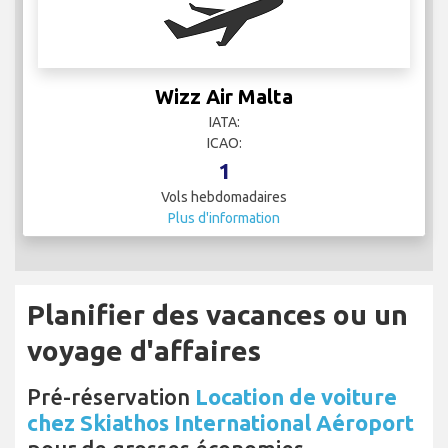
Wizz Air Malta
IATA:
ICAO:
1
Vols hebdomadaires
Plus d'information
Planifier des vacances ou un
voyage d'affaires
Pré-réservation
Location de voiture
chez Skiathos International Aéroport