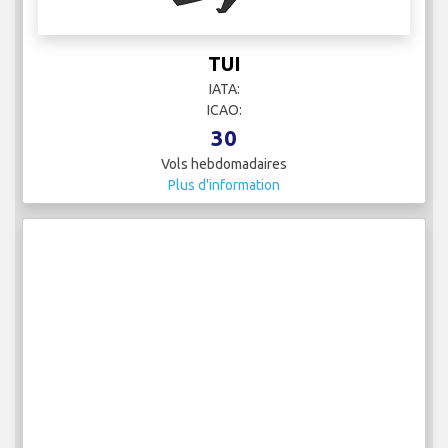
TUI
IATA:
ICAO:
30
Vols hebdomadaires
Plus d'information