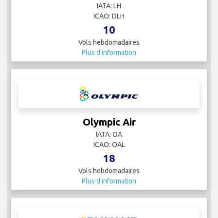
IATA: LH
ICAO: DLH
10
Vols hebdomadaires
Plus d'information
Olympic Air
IATA: OA
ICAO: OAL
18
Vols hebdomadaires
Plus d'information