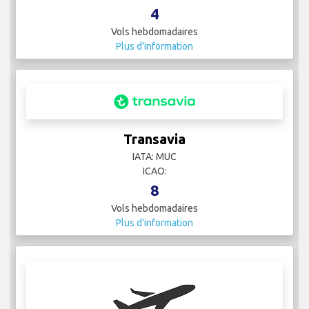
4
Vols hebdomadaires
Plus d'information
Transavia
IATA: MUC
ICAO:
8
Vols hebdomadaires
Plus d'information