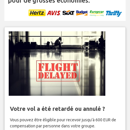
pour de grosses économies.
Votre vol a été retardé ou annulé ?
Vous pouvez être éligible pour recevoir jusqu'à 600 EUR de
compensation par personne dans votre groupe.