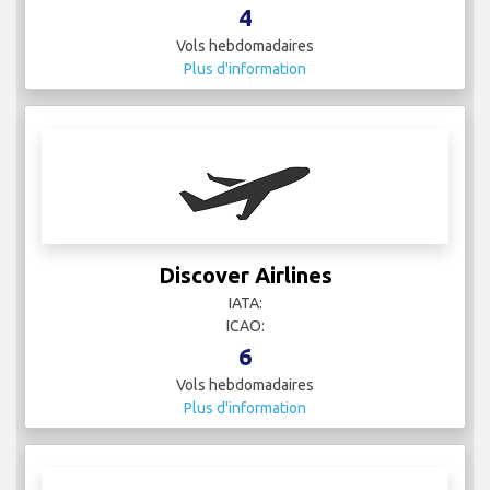
4
Vols hebdomadaires
Plus d'information
Discover Airlines
IATA:
ICAO:
6
Vols hebdomadaires
Plus d'information