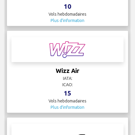
10
Vols hebdomadaires
Plus d'information
Wizz Air
IATA:
ICAO:
15
Vols hebdomadaires
Plus d'information