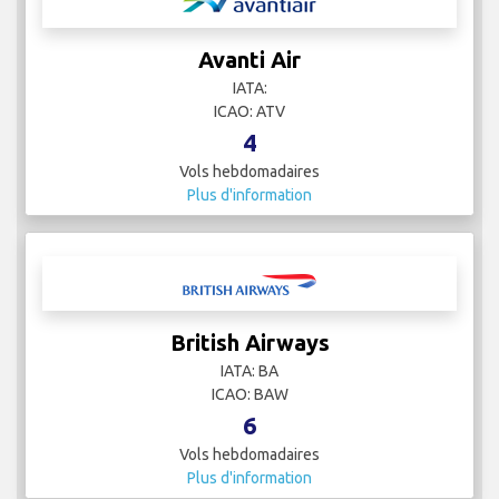
Avanti Air
IATA:
ICAO: ATV
4
Vols hebdomadaires
Plus d'information
British Airways
IATA: BA
ICAO: BAW
6
Vols hebdomadaires
Plus d'information