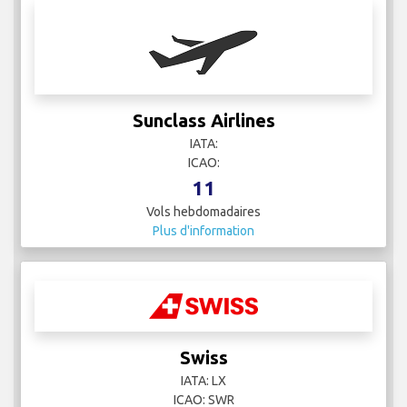
Sunclass Airlines
IATA:
ICAO:
11
Vols hebdomadaires
Plus d'information
Swiss
IATA: LX
ICAO: SWR