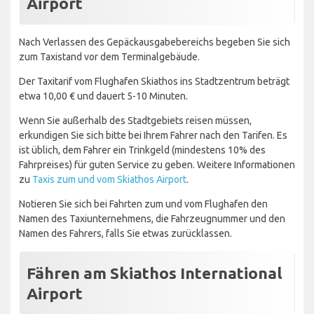
Airport
Nach Verlassen des Gepäckausgabebereichs begeben Sie sich
zum Taxistand vor dem Terminalgebäude.
Der Taxitarif vom Flughafen Skiathos ins Stadtzentrum beträgt
etwa 10,00 € und dauert 5-10 Minuten.
Wenn Sie außerhalb des Stadtgebiets reisen müssen,
erkundigen Sie sich bitte bei Ihrem Fahrer nach den Tarifen. Es
ist üblich, dem Fahrer ein Trinkgeld (mindestens 10% des
Fahrpreises) für guten Service zu geben. Weitere Informationen
zu
Taxis zum und vom Skiathos Airport
.
Notieren Sie sich bei Fahrten zum und vom Flughafen den
Namen des Taxiunternehmens, die Fahrzeugnummer und den
Namen des Fahrers, falls Sie etwas zurücklassen.
Fähren am Skiathos International
Airport