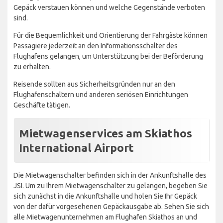
Gepäck verstauen können und welche Gegenstände verboten
sind.
Für die Bequemlichkeit und Orientierung der Fahrgäste können
Passagiere jederzeit an den Informationsschalter des
Flughafens gelangen, um Unterstützung bei der Beförderung
zu erhalten.
Reisende sollten aus Sicherheitsgründen nur an den
Flughafenschaltern und anderen seriösen Einrichtungen
Geschäfte tätigen.
Mietwagenservices am Skiathos
International Airport
Die Mietwagenschalter befinden sich in der Ankunftshalle des
JSI. Um zu Ihrem Mietwagenschalter zu gelangen, begeben Sie
sich zunächst in die Ankunftshalle und holen Sie Ihr Gepäck
von der dafür vorgesehenen Gepäckausgabe ab. Sehen Sie sich
alle Mietwagenunternehmen am Flughafen Skiathos an und