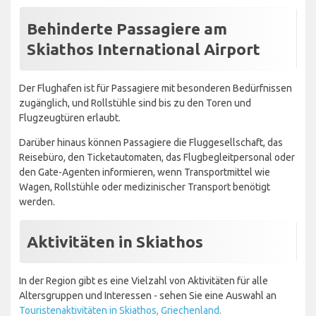
Behinderte Passagiere am
Skiathos International Airport
Der Flughafen ist für Passagiere mit besonderen Bedürfnissen
zugänglich, und Rollstühle sind bis zu den Toren und
Flugzeugtüren erlaubt.
Darüber hinaus können Passagiere die Fluggesellschaft, das
Reisebüro, den Ticketautomaten, das Flugbegleitpersonal oder
den Gate-Agenten informieren, wenn Transportmittel wie
Wagen, Rollstühle oder medizinischer Transport benötigt
werden.
Aktivitäten in Skiathos
In der Region gibt es eine Vielzahl von Aktivitäten für alle
Altersgruppen und Interessen - sehen Sie eine Auswahl an
Touristenaktivitäten in Skiathos, Griechenland.