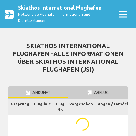
Skiathos International Flughafen
Notwendige Flughafen Informationen und
Dienstleistungen
SKIATHOS INTERNATIONAL
FLUGHAFEN -ALLE INFORMATIONEN
ÜBER SKIATHOS INTERNATIONAL
FLUGHAFEN (JSI)
ANKUNFT
ABFLUG
Ursprung
Fluglinie
Flug
Vorgesehen
Angen./Tatsächlich
Nr.
...