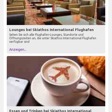
Lounges bei Skiathos International Flughafen
Sehen Sie sich alle Flughafen-Lounges, Standorte und
Öffnungszeiten an, die unter Skiathos International Flughafen
verfügbar sind
Anzeigen...
Essen und Trinken bei Skiathos International