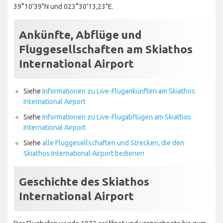
39°10'39"N und 023°30'13,23"E.
Ankünfte, Abflüge und
Fluggesellschaften am Skiathos
International Airport
Siehe
Informationen zu Live-Flugankünften am Skiathos
International Airport
Siehe
Informationen zu Live-Flugabflügen am Skiathos
International Airport
Siehe
alle Fluggesellschaften und Strecken, die den
Skiathos International Airport bedienen
Geschichte des Skiathos
International Airport