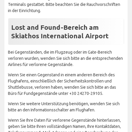
Terminals gestattet. Bitte beachten Sie die Rauchvorschriften
in der Einrichtung.
Lost and Found-Bereich am
Skiathos International Airport
Bei Gegenständen, die im Flugzeug oder im Gate-Bereich
verloren wurden, wenden Sie sich bitte an die entsprechenden
Airlines für verlorene Gegenstände.
Wenn Sie einen Gegenstand in einem anderen Bereich des
Flughafens, einschließlich der Sicherheitskontrollen und
Shuttlebusse, verloren haben, wenden Sie sich bitte an das
Büro für Fundgegenstände unter +30 24270-29105.
Wenn Sie weitere Unterstützung benötigen, wenden Sie sich
bitte an den Informationsschalter am Flughafen.
Wenn Sie Ihre Daten für verlorene Gegenstände hinterlassen,
geben Sie bitte Ihren vollständigen Namen, Ihre Kontaktdaten,