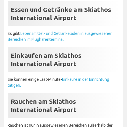
Essen und Getränke am Skiathos
International Airport
Es gibt
Lebensmittel- und Getränkeläden in ausgewiesenen
Bereichen im Flughafenterminal.
Einkaufen am Skiathos
International Airport
Sie können einige Last-Minute-
Einkäufe in der Einrichtung
tätigen.
Rauchen am Skiathos
International Airport
Rauchen ist nur in ausgewiesenen Bereichen außerhalb der