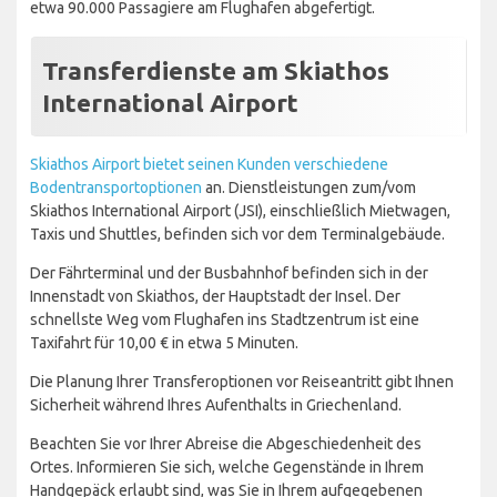
etwa 90.000 Passagiere am Flughafen abgefertigt.
Transferdienste am Skiathos
International Airport
Skiathos Airport bietet seinen Kunden verschiedene
Bodentransportoptionen
an. Dienstleistungen zum/vom
Skiathos International Airport (JSI), einschließlich Mietwagen,
Taxis und Shuttles, befinden sich vor dem Terminalgebäude.
Der Fährterminal und der Busbahnhof befinden sich in der
Innenstadt von Skiathos, der Hauptstadt der Insel. Der
schnellste Weg vom Flughafen ins Stadtzentrum ist eine
Taxifahrt für 10,00 € in etwa 5 Minuten.
Die Planung Ihrer Transferoptionen vor Reiseantritt gibt Ihnen
Sicherheit während Ihres Aufenthalts in Griechenland.
Beachten Sie vor Ihrer Abreise die Abgeschiedenheit des
Ortes. Informieren Sie sich, welche Gegenstände in Ihrem
Handgepäck erlaubt sind, was Sie in Ihrem aufgegebenen