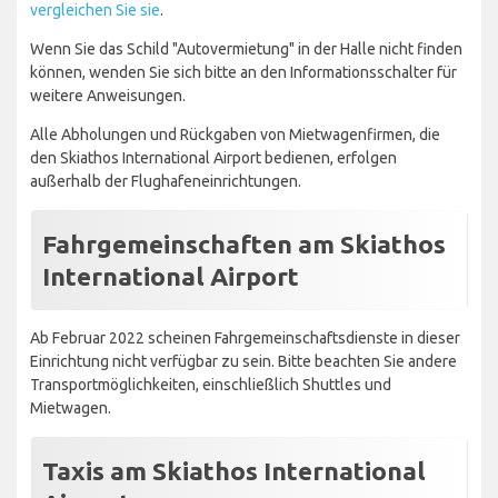
vergleichen Sie sie
.
Wenn Sie das Schild "Autovermietung" in der Halle nicht finden
können, wenden Sie sich bitte an den Informationsschalter für
weitere Anweisungen.
Alle Abholungen und Rückgaben von Mietwagenfirmen, die
den Skiathos International Airport bedienen, erfolgen
außerhalb der Flughafeneinrichtungen.
Fahrgemeinschaften am Skiathos
International Airport
Ab Februar 2022 scheinen Fahrgemeinschaftsdienste in dieser
Einrichtung nicht verfügbar zu sein. Bitte beachten Sie andere
Transportmöglichkeiten, einschließlich Shuttles und
Mietwagen.
Taxis am Skiathos International