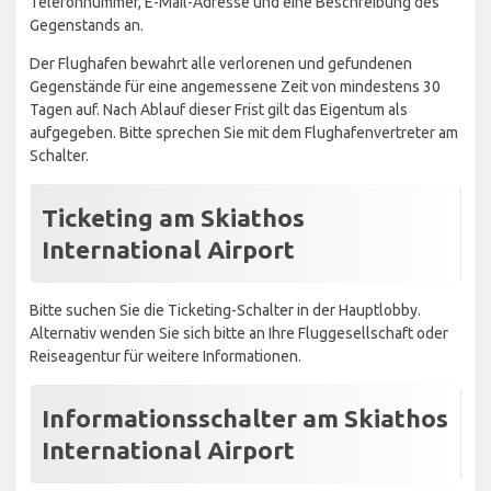
Telefonnummer, E-Mail-Adresse und eine Beschreibung des
Gegenstands an.
Der Flughafen bewahrt alle verlorenen und gefundenen
Gegenstände für eine angemessene Zeit von mindestens 30
Tagen auf. Nach Ablauf dieser Frist gilt das Eigentum als
aufgegeben. Bitte sprechen Sie mit dem Flughafenvertreter am
Schalter.
Ticketing am Skiathos
International Airport
Bitte suchen Sie die Ticketing-Schalter in der Hauptlobby.
Alternativ wenden Sie sich bitte an Ihre Fluggesellschaft oder
Reiseagentur für weitere Informationen.
Informationsschalter am Skiathos
International Airport