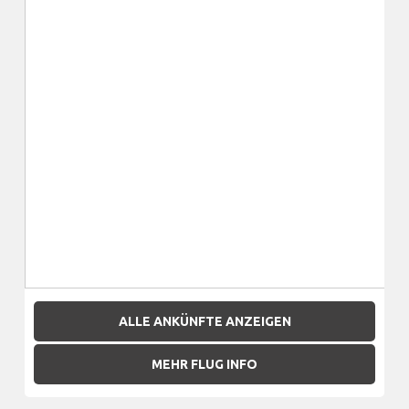
ALLE ANKÜNFTE ANZEIGEN
MEHR FLUG INFO