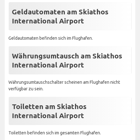
Geldautomaten am Skiathos
International Airport
Geldautomaten befinden sich im Flughafen.
Währungsumtausch am Skiathos
International Airport
Währungsumtauschschalter scheinen am Flughafen nicht
verfügbar zu sein.
Toiletten am Skiathos
International Airport
Toiletten befinden sich im gesamten Flughafen.