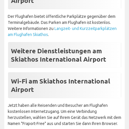
Airport
Der Flughafen bietet öffentliche Parkplätze gegenüber dem
Terminalgebäude. Das Parken am Flughafen ist kostenlos.
Weitere Informationen zu
Langzeit- und Kurzzeitparkplätzen
am Flughafen Skiathos
.
Weitere Dienstleistungen am
Skiathos International Airport
Wi-Fi am Skiathos International
Airport
Jetzt haben alle Reisenden und Besucher am Flughafen
kostenlosen Internetzugang. Um eine Verbindung
herzustellen, wählen Sie auf Ihrem Gerät das Netzwerk mit dem
Namen "Fraport-Free" aus und starten Sie dann Ihren Browser.