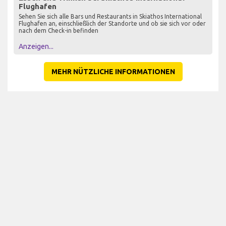
Flughafen
Sehen Sie sich alle Bars und Restaurants in Skiathos International
Flughafen an, einschließlich der Standorte und ob sie sich vor oder
nach dem Check-in befinden
Anzeigen...
MEHR NÜTZLICHE INFORMATIONEN