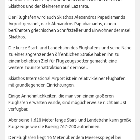
Skiathos und der kleineren Insel Lazarata.
Der Flughafen wird auch Skiathos Alexandros Papadiamantis
Airport genannt, nach Alexandros Papadiamantis, einem
berühmten griechischen Schriftsteller und Einwohner der Insel
Skiathos.
Die kurze Start- und Landebahn des Flughafens und seine Nähe
zu einer angrenzenden öffentlichen Straße haben ihn zu
einem beliebten Ziel für Flugzeugspotter gemacht, eine
weitere Touristenattraktion auf der Insel.
Skiathos International Airport ist ein relativ kleiner Flughafen
mit grundlegenden Einrichtungen.
Einige Annehmlichkeiten, die man von einem größeren
Flughafen erwarten würde, sind möglicherweise nicht am JSI
verfügbar.
Aber seine 1.628 Meter lange Start- und Landebahn kann große
Flugzeuge wie die Boeing 767-200 aufnehmen.
Der Flughafen liegt 16 Meter über dem Meeresspiegel bei