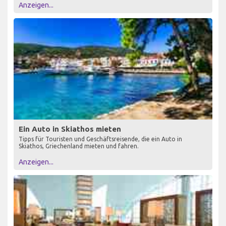
Anzeigen...
Ein Auto in Skiathos mieten
Tipps für Touristen und Geschäftsreisende, die ein Auto in
Skiathos, Griechenland mieten und fahren.
Anzeigen...