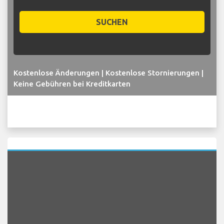
SUCHEN
Kostenlose Änderungen | Kostenlose Stornierungen |
Keine Gebühren bei Kreditkarten