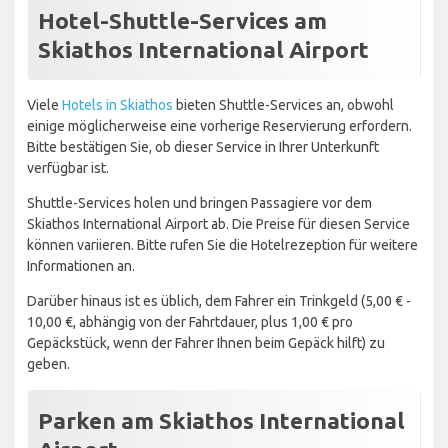
Hotel-Shuttle-Services am
Skiathos International Airport
Viele
Hotels in Skiathos
bieten Shuttle-Services an, obwohl
einige möglicherweise eine vorherige Reservierung erfordern.
Bitte bestätigen Sie, ob dieser Service in Ihrer Unterkunft
verfügbar ist.
Shuttle-Services holen und bringen Passagiere vor dem
Skiathos International Airport ab. Die Preise für diesen Service
können variieren. Bitte rufen Sie die Hotelrezeption für weitere
Informationen an.
Darüber hinaus ist es üblich, dem Fahrer ein Trinkgeld (5,00 € -
10,00 €, abhängig von der Fahrtdauer, plus 1,00 € pro
Gepäckstück, wenn der Fahrer Ihnen beim Gepäck hilft) zu
geben.
Parken am Skiathos International