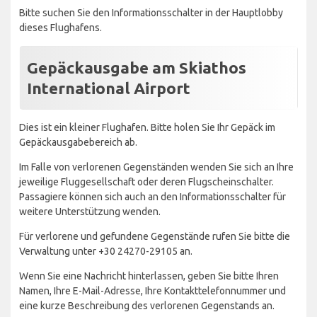
Bitte suchen Sie den Informationsschalter in der Hauptlobby
dieses Flughafens.
Gepäckausgabe am Skiathos
International Airport
Dies ist ein kleiner Flughafen. Bitte holen Sie Ihr Gepäck im
Gepäckausgabebereich ab.
Im Falle von verlorenen Gegenständen wenden Sie sich an Ihre
jeweilige Fluggesellschaft oder deren Flugscheinschalter.
Passagiere können sich auch an den Informationsschalter für
weitere Unterstützung wenden.
Für verlorene und gefundene Gegenstände rufen Sie bitte die
Verwaltung unter +30 24270-29105 an.
Wenn Sie eine Nachricht hinterlassen, geben Sie bitte Ihren
Namen, Ihre E-Mail-Adresse, Ihre Kontakttelefonnummer und
eine kurze Beschreibung des verlorenen Gegenstands an.