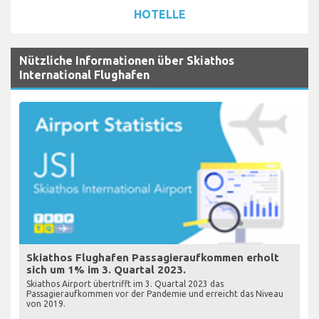
HOTELLE
Nützliche Informationen über Skiathos
International Flughafen
Skiathos Flughafen Passagieraufkommen erholt
sich um 1% im 3. Quartal 2023.
Skiathos Airport übertrifft im 3. Quartal 2023 das
Passagieraufkommen vor der Pandemie und erreicht das Niveau
von 2019.