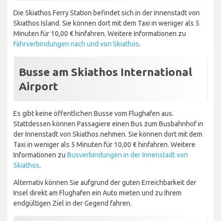
Die Skiathos Ferry Station befindet sich in der Innenstadt von
Skiathos Island. Sie können dort mit dem Taxi in weniger als 5
Minuten für 10,00 € hinfahren. Weitere Informationen zu
Fährverbindungen nach und von Skiathos
.
Busse am Skiathos International
Airport
Es gibt keine öffentlichen Busse vom Flughafen aus.
Stattdessen können Passagiere einen Bus zum Busbahnhof in
der Innenstadt von Skiathos nehmen. Sie können dort mit dem
Taxi in weniger als 5 Minuten für 10,00 € hinfahren. Weitere
Informationen zu
Busverbindungen in der Innenstadt von
Skiathos
.
Alternativ können Sie aufgrund der guten Erreichbarkeit der
Insel direkt am Flughafen ein Auto mieten und zu Ihrem
endgültigen Ziel in der Gegend fahren.