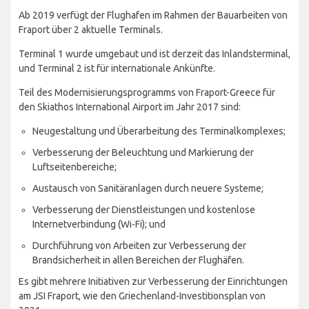
Ab 2019 verfügt der Flughafen im Rahmen der Bauarbeiten von
Fraport über 2 aktuelle Terminals.
Terminal 1 wurde umgebaut und ist derzeit das Inlandsterminal,
und Terminal 2 ist für internationale Ankünfte.
Teil des Modernisierungsprogramms von Fraport-Greece für
den Skiathos International Airport im Jahr 2017 sind:
Neugestaltung und Überarbeitung des Terminalkomplexes;
Verbesserung der Beleuchtung und Markierung der
Luftseitenbereiche;
Austausch von Sanitäranlagen durch neuere Systeme;
Verbesserung der Dienstleistungen und kostenlose
Internetverbindung (Wi-Fi); und
Durchführung von Arbeiten zur Verbesserung der
Brandsicherheit in allen Bereichen der Flughäfen.
Es gibt mehrere Initiativen zur Verbesserung der Einrichtungen
am JSI Fraport, wie den Griechenland-Investitionsplan von