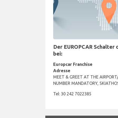
Der EUROPCAR Schalter de
bei:
Europcar Franchise
Adresse
MEET & GREET AT THE AIRPORT/
NUMBER MANDATORY, SKIATHOS
Tel: 30 242 7022385