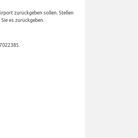
rport zurückgeben sollen. Stellen
 Sie es zurückgeben.
 7022385.