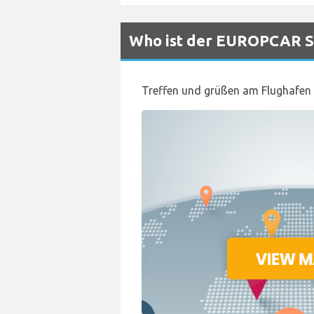
Who ist der EUROPCAR Sc
Treffen und grüßen am Flughafen