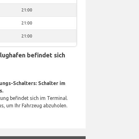
21:00
21:00
21:00
lughafen befindet sich
ungs-Schalters: Schalter im
s.
ung befindet sich im Terminal.
us, um Ihr Fahrzeug abzuholen.