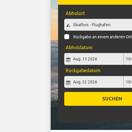
Abholort
Rückgabe an einem anderen Or
Abholdatum
Rückgabedatum
SUCHEN