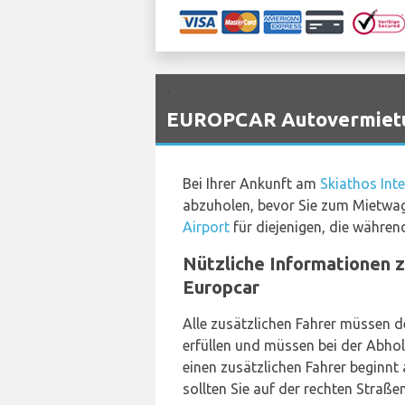
`
EUROPCAR Autovermietung
Bei Ihrer Ankunft am
Skiathos Inte
abzuholen, bevor Sie zum Mietwag
Airport
für diejenigen, die währen
Nützliche Informationen z
Europcar
Alle zusätzlichen Fahrer müssen 
erfüllen und müssen bei der Abholu
einen zusätzlichen Fahrer beginnt
sollten Sie auf der rechten Straßen