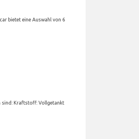
car bietet eine Auswahl von 6
sind: Kraftstoff: Vollgetankt