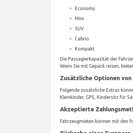
Economy
Mini
SUV
Cabrio
Kompakt
Die Passagierkapazität der Fahrze
Wenn Sie mit Gepäck reisen, biete
Zusätzliche Optionen von 
Folgende zusätzliche Extras könne
Kleinkinder, GPS, Kindersitz für S
Akzeptierte Zahlungsmeth
Fahrzeugmieten können mit den f