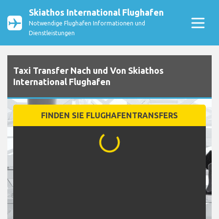
Skiathos International Flughafen
Notwendige Flughafen Informationen und
Dienstleistungen
Taxi Transfer Nach und Von Skiathos
International Flughafen
FINDEN SIE FLUGHAFENTRANSFERS
...