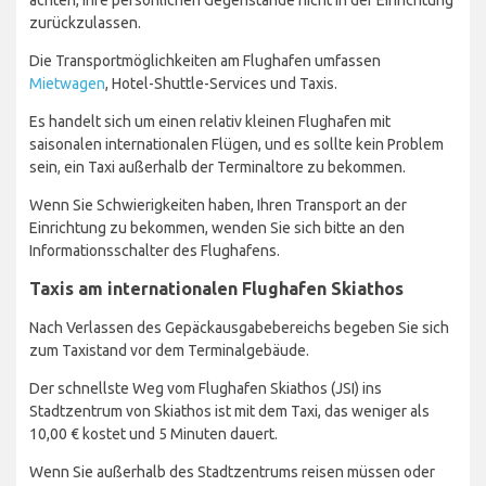
zurückzulassen.
Die Transportmöglichkeiten am Flughafen umfassen
Mietwagen
, Hotel-Shuttle-Services und Taxis.
Es handelt sich um einen relativ kleinen Flughafen mit
saisonalen internationalen Flügen, und es sollte kein Problem
sein, ein Taxi außerhalb der Terminaltore zu bekommen.
Wenn Sie Schwierigkeiten haben, Ihren Transport an der
Einrichtung zu bekommen, wenden Sie sich bitte an den
Informationsschalter des Flughafens.
Taxis am internationalen Flughafen Skiathos
Nach Verlassen des Gepäckausgabebereichs begeben Sie sich
zum Taxistand vor dem Terminalgebäude.
Der schnellste Weg vom Flughafen Skiathos (JSI) ins
Stadtzentrum von Skiathos ist mit dem Taxi, das weniger als
10,00 € kostet und 5 Minuten dauert.
Wenn Sie außerhalb des Stadtzentrums reisen müssen oder