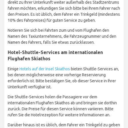
direkt zu Ihrer Unterkunft weiter außerhalb des Stadtzentrums
fahren möchten, erkundigen Sie sich bitte bei Ihrem Fahrer nach
den Preisen. Es ist üblich, dem Fahrer ein Trinkgeld (mindestens
10% des Fahrpreises) für guten Service zu geben.
Notieren Sie sich bei Fahrten zum und vom Flughafen den
Namen des Taxiunternehmens, die Fahrzeugnummer und den
Namen des Fahrers, falls Sie etwas zurücklassen.
Hotel-Shuttle-Services am internationalen
Flughafen Skiathos
Einige
Hotels auf der Insel Skiathos
bieten Shuttle-Services an,
bei denen möglicherweise eine vorherige Reservierung
erforderlich ist. Bitte bestätigen Sie, ob dieser Service in Ihrer
Unterkunft verfügbar ist.
Die Shuttle-Services holen die Passagiere vor dem
internationalen Flughafen Skiathos ab und bringen sie dorthin
zurück. Die Preise für diesen Service können variieren. Bitte
rufen Sie die Hotelrezeption für weitere Informationen an.
Darüber hinaus ist es üblich, dem Fahrer ein Trinkgeld zu geben