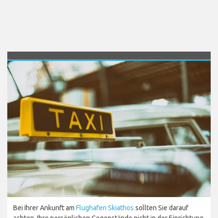
Bei Ihrer Ankunft am
Flughafen Skiathos
sollten Sie darauf
achten, Ihre persönlichen Gegenstände nicht in der Einrichtung