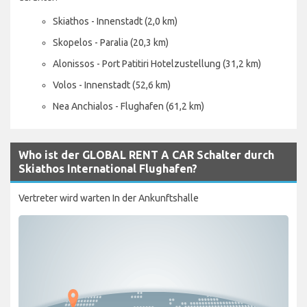
Skiathos - Innenstadt (2,0 km)
Skopelos - Paralia (20,3 km)
Alonissos - Port Patitiri Hotelzustellung (31,2 km)
Volos - Innenstadt (52,6 km)
Nea Anchialos - Flughafen (61,2 km)
Who ist der GLOBAL RENT A CAR Schalter durch
Skiathos International Flughafen?
Vertreter wird warten In der Ankunftshalle