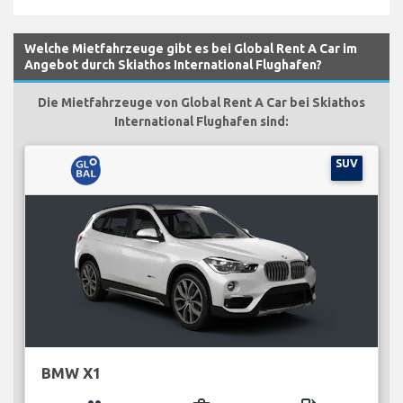
Welche Mietfahrzeuge gibt es bei Global Rent A Car im
Angebot durch Skiathos International Flughafen?
Die Mietfahrzeuge von Global Rent A Car bei Skiathos
International Flughafen sind:
SUV
BMW X1