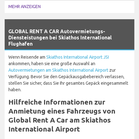
MEHR ANZEIGEN
`
GLOBAL RENT A CAR Autovermietungs-
Diensteistungen bei Skiathos International
Flughafen
Wenn Reisende am
Skiathos International Airport JSI
ankommen, haben sie eine große Auswahl an
Autovermietungen am Skiathos International Airport
zur
Verfügung. Bevor Sie den Gepäckausgabebereich verlassen,
stellen Sie sicher, dass Sie Ihr gesamtes Gepäck eingesammelt
haben.
Hilfreiche Informationen zur
Anmietung eines Fahrzeugs von
Global Rent A Car am Skiathos
International Airport