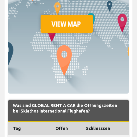
Was sind GLOBAL RENT A CAR die Öffnungszeiten
bei Skiathos International Flughafen?
Tag
Offen
Schliesssen