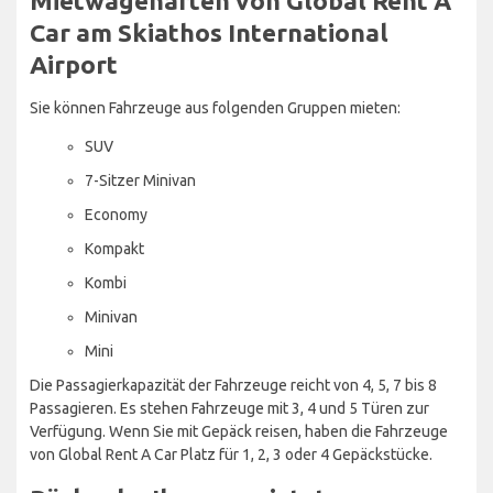
Mietwagenarten von Global Rent A
Car am Skiathos International
Airport
Sie können Fahrzeuge aus folgenden Gruppen mieten:
SUV
7-Sitzer Minivan
Economy
Kompakt
Kombi
Minivan
Mini
Die Passagierkapazität der Fahrzeuge reicht von 4, 5, 7 bis 8
Passagieren. Es stehen Fahrzeuge mit 3, 4 und 5 Türen zur
Verfügung. Wenn Sie mit Gepäck reisen, haben die Fahrzeuge
von Global Rent A Car Platz für 1, 2, 3 oder 4 Gepäckstücke.