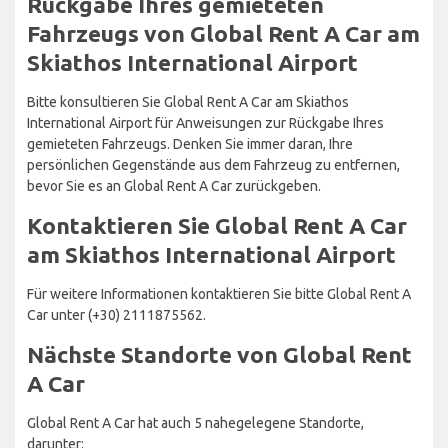
Rückgabe Ihres gemieteten
Fahrzeugs von Global Rent A Car am
Skiathos International Airport
Bitte konsultieren Sie Global Rent A Car am Skiathos
International Airport für Anweisungen zur Rückgabe Ihres
gemieteten Fahrzeugs. Denken Sie immer daran, Ihre
persönlichen Gegenstände aus dem Fahrzeug zu entfernen,
bevor Sie es an Global Rent A Car zurückgeben.
Kontaktieren Sie Global Rent A Car
am Skiathos International Airport
Für weitere Informationen kontaktieren Sie bitte Global Rent A
Car unter (+30) 2111875562.
Nächste Standorte von Global Rent
A Car
Global Rent A Car hat auch 5 nahegelegene Standorte,
darunter: