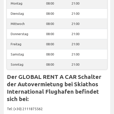
Montag
08:00
21:00
Dienstag
08:00
21:00
Mittwoch
08:00
21:00
Donnerstag
08:00
21:00
Freitag
08:00
21:00
Samstag
08:00
21:00
Sonntag
08:00
21:00
Der GLOBAL RENT A CAR Schalter
der Autovermietung bei Skiathos
International Flughafen befindet
sich bei:
Tel: (+30) 2111875562