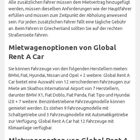
Alle zusätzlichen Fahrer müssen dem Mietvertrag hinzugefügt
werden, müssen dieselben Anforderungen wie der Hauptfahrer
erfüllen und müssen zum Zeitpunkt der Abholung anwesend
sein. Für jeden zusätzlichen Fahrer fällt eine tägliche Gebühr
an. Beim Fahren in Griechenland sollten Sie auf der rechten
Straßenseite fahren.
Mietwagenoptionen von Global
Rent A Car
Sie können Fahrzeuge von den folgenden Herstellern mieten:
BMW, Fiat, Hyundai, Nissan und Opel + 2 weitere. Global Rent A
Car bietet eine Auswahl von 12 verschiedenen Fahrzeugen zur
Miete am Skiathos International Airport von 7 Herstellern,
darunter BMW X1, Fiat Doblo, Fiat Panda, Fiat Tipo und Hyundai
i20 + 7 weitere. Benzinbetriebene Fahrzeugmodelle können
gemietet werden. Es stehen 9 Fahrzeugmodelle mit
Schaltgetriebe und 3 Fahrzeugmodelle mit Automatikgetriebe
zur Verfügung. Global Rent A Car hat 12 Fahrzeuge mit
Klimaanlage verfügbar.