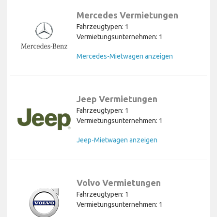
Mercedes Vermietungen
Fahrzeugtypen: 1
Vermietungsunternehmen: 1
Mercedes-Mietwagen anzeigen
Jeep Vermietungen
Fahrzeugtypen: 1
Vermietungsunternehmen: 1
Jeep-Mietwagen anzeigen
Volvo Vermietungen
Fahrzeugtypen: 1
Vermietungsunternehmen: 1