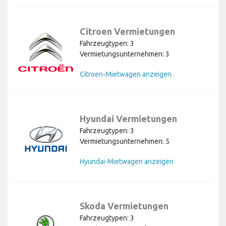
Citroen Vermietungen
Fahrzeugtypen: 3
Vermietungsunternehmen: 3
Citroen-Mietwagen anzeigen
Hyundai Vermietungen
Fahrzeugtypen: 3
Vermietungsunternehmen: 5
Hyundai-Mietwagen anzeigen
Skoda Vermietungen
Fahrzeugtypen: 3