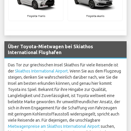
Toyota Yaris
Toyota Auris
Über Toyota-Mietwagen bei Skiathos
International Flughafen
Das Tor zur griechischen Insel Skiathos für viele Reisende ist
der
Skiathos International Airport
. Wenn Sie aus dem Flugzeug
steigen, denken Sie wahrscheinlich darüber nach, wie Sie die
Insel am besten erkunden können, und genau hier kommt
Toyota ins Spiel. Bekannt für ihre Hingabe zur Qualität,
Langlebigkeit und Zuverlässigkeit, ist Toyota weltweit eine
beliebte Marke geworden. Ihr umweltfreundlicher Ansatz, der
sich in ihrem Engagement für die Schaffung von Fahrzeugen
mit geringem Kohlenstoffausstoß widerspiegelt, spricht auch
viele Reisende an. Für diejenigen, die unschlagbare
Mietwagenpreise am Skiathos International Airport
suchen,