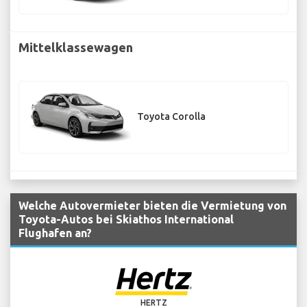
Mittelklassewagen
Toyota Corolla
Welche Autovermieter bieten die Vermietung von
Toyota-Autos bei Skiathos International
Flughafen an?
HERTZ