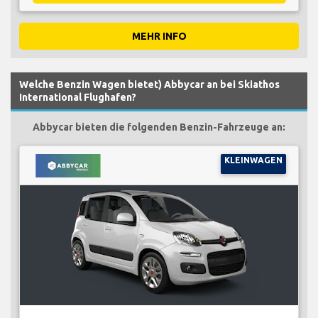
MEHR INFO
Welche Benzin Wagen bietet) Abbycar an bei Skiathos
International Flughafen?
Abbycar bieten die folgenden Benzin-Fahrzeuge an:
KLEINWAGEN