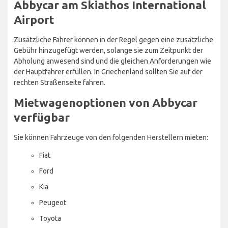
Abbycar am Skiathos International
Airport
Zusätzliche Fahrer können in der Regel gegen eine zusätzliche
Gebühr hinzugefügt werden, solange sie zum Zeitpunkt der
Abholung anwesend sind und die gleichen Anforderungen wie
der Hauptfahrer erfüllen. In Griechenland sollten Sie auf der
rechten Straßenseite fahren.
Mietwagenoptionen von Abbycar
verfügbar
Sie können Fahrzeuge von den folgenden Herstellern mieten:
Fiat
Ford
Kia
Peugeot
Toyota