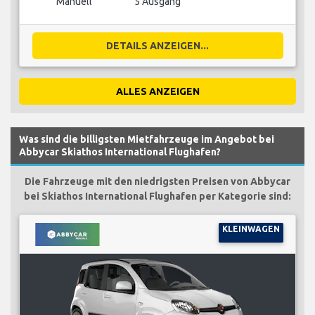
Manuell
5 Ausgang
DETAILS ANZEIGEN...
ALLES ANZEIGEN
Was sind die billigsten Mietfahrzeuge im Angebot bei
Abbycar Skiathos International Flughafen?
Die Fahrzeuge mit den niedrigsten Preisen von Abbycar
bei Skiathos International Flughafen per Kategorie sind:
KLEINWAGEN