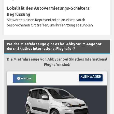
Lokalität des Autovermietungs-Schalters:
Begrüssung
Sie werden einen Repräsentanten an einem vorab
besprochenen Ort treffen, um Ihr Fahrzeug abzuholen.
Welche Mietfahrzeuge gibt es bei Abbycar im Angebot
durch Skiathos International Flughafen?
Die Mietfahrzeuge von Abbycar bei Skiathos International
Flughafen sind:
KLEINWAGEN