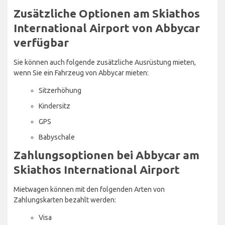
Zusätzliche Optionen am Skiathos
International Airport von Abbycar
verfügbar
Sie können auch folgende zusätzliche Ausrüstung mieten,
wenn Sie ein Fahrzeug von Abbycar mieten:
Sitzerhöhung
Kindersitz
GPS
Babyschale
Zahlungsoptionen bei Abbycar am
Skiathos International Airport
Mietwagen können mit den folgenden Arten von
Zahlungskarten bezahlt werden:
Visa