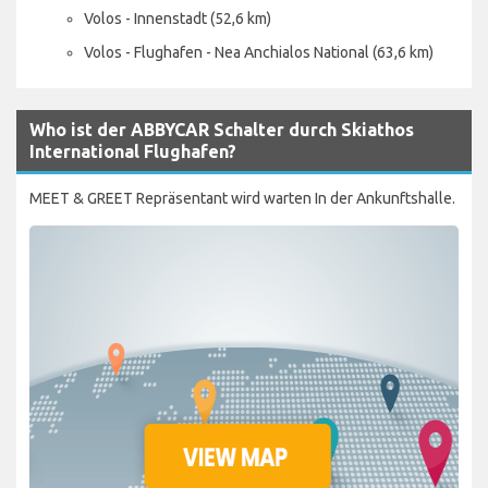
Volos - Innenstadt (52,6 km)
Volos - Flughafen - Nea Anchialos National (63,6 km)
Who ist der ABBYCAR Schalter durch Skiathos
International Flughafen?
MEET & GREET Repräsentant wird warten In der Ankunftshalle.