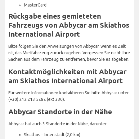
MasterCard
Rückgabe eines gemieteten
Fahrzeugs von Abbycar am Skiathos
International Airport
Bitte folgen Sie den Anweisungen von Abbycar, wenn es Zeit
ist, das Mietfahrzeug zurückzugeben. Vergessen Sie nicht, Ihre
Sachen aus dem Fahrzeug zu entfernen, bevor Sie es abgeben.
Kontaktmöglichkeiten mit Abbycar
am Skiathos International Airport
Für weitere Informationen kontaktieren Sie bitte Abbycar unter
(+30) 212 213 5282 (ext 330).
Abbycar Standorte in der Nähe
Abbycar hat auch 3 Standorte in der Nähe, darunter:
Skiathos - Innenstadt (2,0 km)