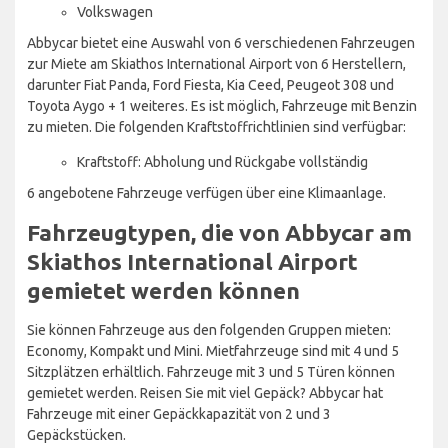
Volkswagen
Abbycar bietet eine Auswahl von 6 verschiedenen Fahrzeugen
zur Miete am Skiathos International Airport von 6 Herstellern,
darunter Fiat Panda, Ford Fiesta, Kia Ceed, Peugeot 308 und
Toyota Aygo + 1 weiteres. Es ist möglich, Fahrzeuge mit Benzin
zu mieten. Die folgenden Kraftstoffrichtlinien sind verfügbar:
Kraftstoff: Abholung und Rückgabe vollständig
6 angebotene Fahrzeuge verfügen über eine Klimaanlage.
Fahrzeugtypen, die von Abbycar am
Skiathos International Airport
gemietet werden können
Sie können Fahrzeuge aus den folgenden Gruppen mieten:
Economy, Kompakt und Mini. Mietfahrzeuge sind mit 4 und 5
Sitzplätzen erhältlich. Fahrzeuge mit 3 und 5 Türen können
gemietet werden. Reisen Sie mit viel Gepäck? Abbycar hat
Fahrzeuge mit einer Gepäckkapazität von 2 und 3
Gepäckstücken.