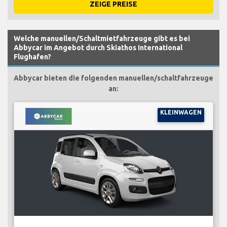
ZEIGE PREISE
Welche manuellen/Schaltmietfahrzeuge gibt es bei
Abbycar im Angebot durch Skiathos International
Flughafen?
Abbycar bieten die folgenden manuellen/schaltfahrzeuge
an:
KLEINWAGEN